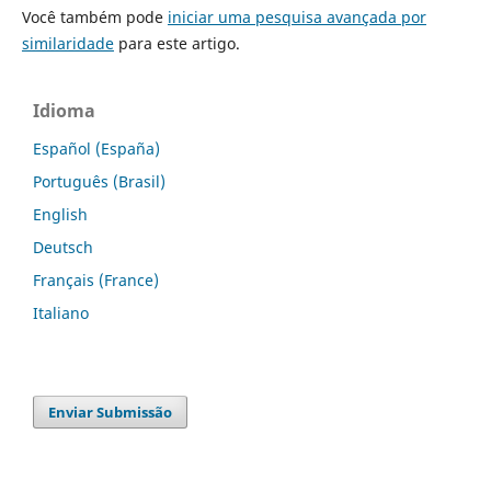
Você também pode
iniciar uma pesquisa avançada por
similaridade
para este artigo.
Idioma
Español (España)
Português (Brasil)
English
Deutsch
Français (France)
Italiano
Enviar Submissão