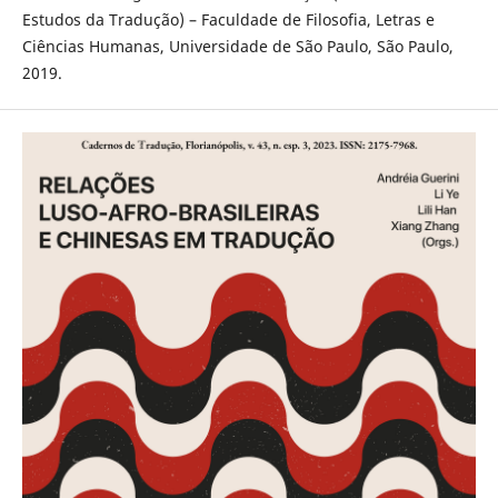
Estudos da Tradução) – Faculdade de Filosofia, Letras e
Ciências Humanas, Universidade de São Paulo, São Paulo,
2019.