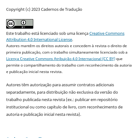
Copyright (c) 2023 Cadernos de Tradução
Este trabalho está licenciado sob uma licença
Creative Commons
Attribution 4.0 International License
.
Autores mantêm os direitos autorais e concedem à revista o direito de
primeira publicação, com o trabalho simultaneamente licenciado sob a
Licença Creative Commons Atribuição 4.0 Internacional (CC BY)
que
permite o compartilhamento do trabalho com reconhecimento da autoria
e publicação inicial nesta revista.
Autores têm autorização para assumir contratos adicionais
separadamente, para distribuição não exclusiva da versão do
trabalho publicada nesta revista (ex.: publicar em repositório
institucional ou como capítulo de livro, com reconhecimento de
autoria e publicação inicial nesta revista).