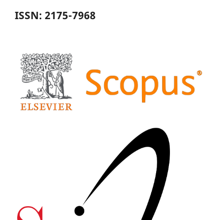
ISSN: 2175-7968