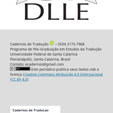
Cadernos de Tradução
– ISSN 2175-7968
Programa de Pós-Graduação em Estudos da Tradução
Universidade Federal de Santa Catarina
Florianópolis, Santa Catarina, Brasil
Contato: ecadernos@gmail.com
Este periódico publica seus textos sob a
licença
Creative Commons Atribuição 4.0 Internacional
(CC BY 4.0)