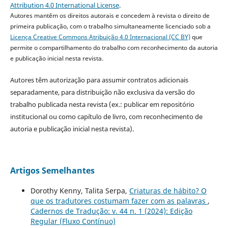
Attribution 4.0 International License
.
Autores mantêm os direitos autorais e concedem à revista o direito de
primeira publicação, com o trabalho simultaneamente licenciado sob a
Licença Creative Commons Atribuição 4.0 Internacional (CC BY)
que
permite o compartilhamento do trabalho com reconhecimento da autoria
e publicação inicial nesta revista.
Autores têm autorização para assumir contratos adicionais
separadamente, para distribuição não exclusiva da versão do
trabalho publicada nesta revista (ex.: publicar em repositório
institucional ou como capítulo de livro, com reconhecimento de
autoria e publicação inicial nesta revista).
Artigos Semelhantes
Dorothy Kenny, Talita Serpa,
Criaturas de hábito? O
que os tradutores costumam fazer com as palavras
,
Cadernos de Tradução: v. 44 n. 1 (2024): Edição
Regular (Fluxo Contínuo)