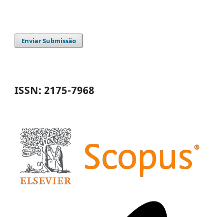
Enviar Submissão
ISSN: 2175-7968