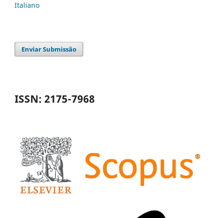
Italiano
Enviar Submissão
ISSN: 2175-7968