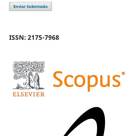
Enviar Submissão
ISSN: 2175-7968