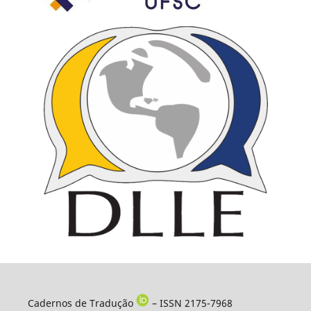
Cadernos de Tradução
– ISSN 2175-7968