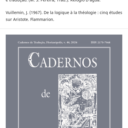
Vuillemin, J. (1967). De la logique à la théologie : cinq études
sur Aristote. Flammarion.