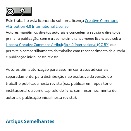
Este trabalho está licenciado sob uma licença
Creative Commons
Attribution 4.0 International License
.
Autores mantêm os direitos autorais e concedem à revista o direito de
primeira publicação, com o trabalho simultaneamente licenciado sob a
Licença Creative Commons Atribuição 4.0 Internacional (CC BY)
que
permite o compartilhamento do trabalho com reconhecimento da autoria
e publicação inicial nesta revista.
Autores têm autorização para assumir contratos adicionais
separadamente, para distribuição não exclusiva da versão do
trabalho publicada nesta revista (ex.: publicar em repositório
institucional ou como capítulo de livro, com reconhecimento de
autoria e publicação inicial nesta revista).
Artigos Semelhantes