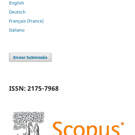
English
Deutsch
Français (France)
Italiano
Enviar Submissão
ISSN: 2175-7968