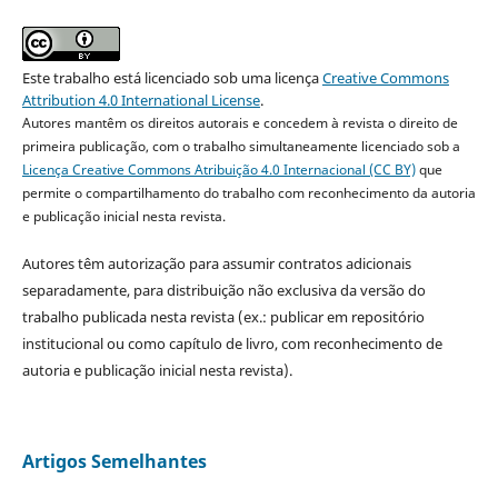
Este trabalho está licenciado sob uma licença
Creative Commons
Attribution 4.0 International License
.
Autores mantêm os direitos autorais e concedem à revista o direito de
primeira publicação, com o trabalho simultaneamente licenciado sob a
Licença Creative Commons Atribuição 4.0 Internacional (CC BY)
que
permite o compartilhamento do trabalho com reconhecimento da autoria
e publicação inicial nesta revista.
Autores têm autorização para assumir contratos adicionais
separadamente, para distribuição não exclusiva da versão do
trabalho publicada nesta revista (ex.: publicar em repositório
institucional ou como capítulo de livro, com reconhecimento de
autoria e publicação inicial nesta revista).
Artigos Semelhantes