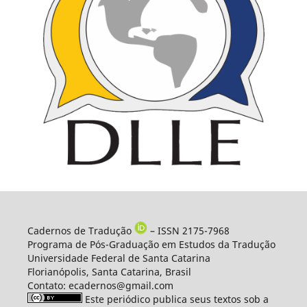
Cadernos de Tradução
– ISSN 2175-7968
Programa de Pós-Graduação em Estudos da Tradução
Universidade Federal de Santa Catarina
Florianópolis, Santa Catarina, Brasil
Contato: ecadernos@gmail.com
Este periódico publica seus textos sob a