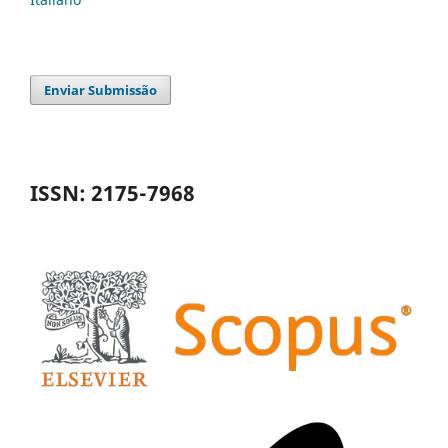
Enviar Submissão
ISSN: 2175-7968