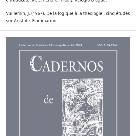
Vuillemin, J. (1967). De la logique à la théologie : cinq études
sur Aristote. Flammarion.