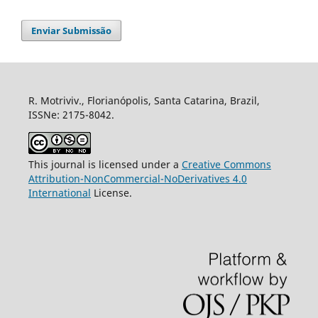
Enviar Submissão
R. Motriviv., Florianópolis, Santa Catarina, Brazil,
ISSNe: 2175-8042.
This journal is licensed under a
Creative Commons
Attribution-NonCommercial-NoDerivatives 4.0
International
License.