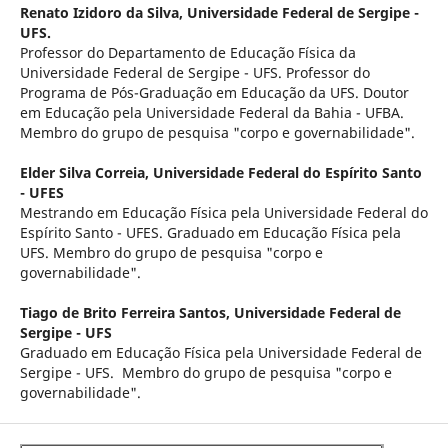
Renato Izidoro da Silva,
Universidade Federal de Sergipe -
UFS.
Professor do Departamento de Educação Física da
Universidade Federal de Sergipe - UFS. Professor do
Programa de Pós-Graduação em Educação da UFS. Doutor
em Educação pela Universidade Federal da Bahia - UFBA.
Membro do grupo de pesquisa "corpo e governabilidade".
Elder Silva Correia,
Universidade Federal do Espírito Santo
- UFES
Mestrando em Educação Física pela Universidade Federal do
Espírito Santo - UFES. Graduado em Educação Física pela
UFS. Membro do grupo de pesquisa "corpo e
governabilidade".
Tiago de Brito Ferreira Santos,
Universidade Federal de
Sergipe - UFS
Graduado em Educação Física pela Universidade Federal de
Sergipe - UFS. Membro do grupo de pesquisa "corpo e
governabilidade".