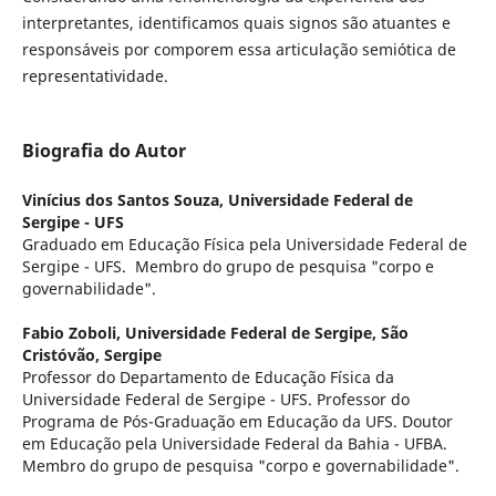
interpretantes, identificamos quais signos são atuantes e
responsáveis por comporem essa articulação semiótica de
representatividade.
Biografia do Autor
Vinícius dos Santos Souza,
Universidade Federal de
Sergipe - UFS
Graduado em Educação Física pela Universidade Federal de
Sergipe - UFS. Membro do grupo de pesquisa "corpo e
governabilidade".
Fabio Zoboli,
Universidade Federal de Sergipe, São
Cristóvão, Sergipe
Professor do Departamento de Educação Física da
Universidade Federal de Sergipe - UFS. Professor do
Programa de Pós-Graduação em Educação da UFS. Doutor
em Educação pela Universidade Federal da Bahia - UFBA.
Membro do grupo de pesquisa "corpo e governabilidade".