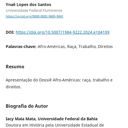
Ynaê Lopes dos Santos
Universidade Federal Fluminense
https://orcid.org/0000-0002-9685-9041
DOI:
https://doi.org/10.5007/1984-9222.2024.e104109
Palavras-chave:
Afro-Américas, Raça, Trabalho, Direitos
Resumo
Apresentação do Dossiê Afro-Américas: raça, trabalho e
direitos.
Biografia do Autor
Iacy Maia Mata,
Universidade Federal da Bahia
Doutora em História pela Universidade Estadual de