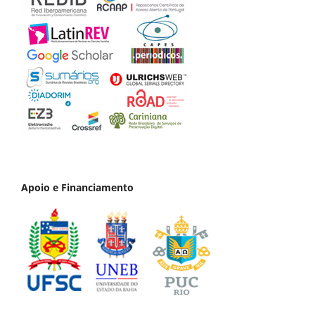
Apoio e Financiamento