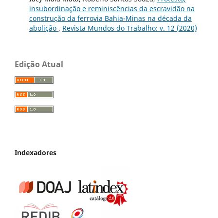
insubordinação e reminiscências da escravidão na
construção da ferrovia Bahia-Minas na década da
abolição
,
Revista Mundos do Trabalho: v. 12 (2020)
Edição Atual
Indexadores