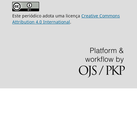
Este periódico adota uma licença
Creative Commons
Attribution 4.0 International
.