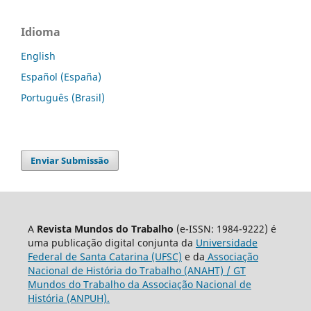
Idioma
English
Español (España)
Português (Brasil)
Enviar Submissão
A
Revista Mundos do Trabalho
(e-ISSN: 1984-9222) é
uma publicação digital conjunta da
Universidade
Federal de Santa Catarina (UFSC)
e da
Associação
Nacional de História do Trabalho (ANAHT) / GT
Mundos do Trabalho da Associação Nacional de
História (ANPUH).