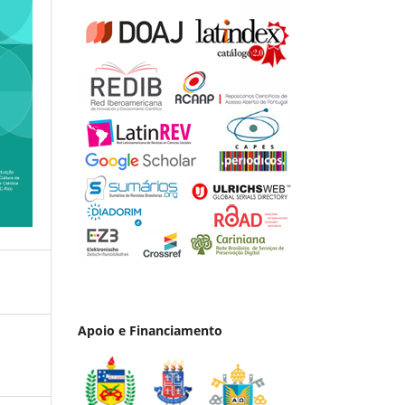
Apoio e Financiamento