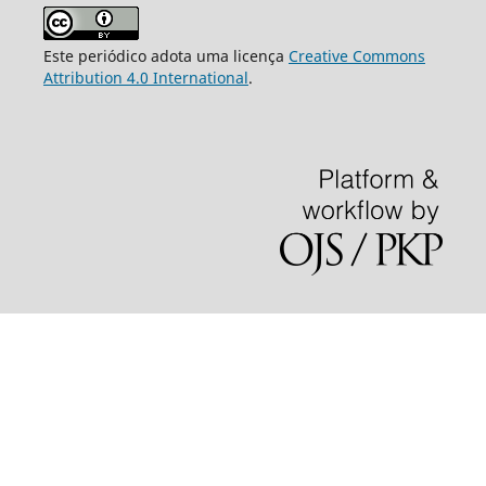
Este periódico adota uma licença
Creative Commons
Attribution 4.0 International
.