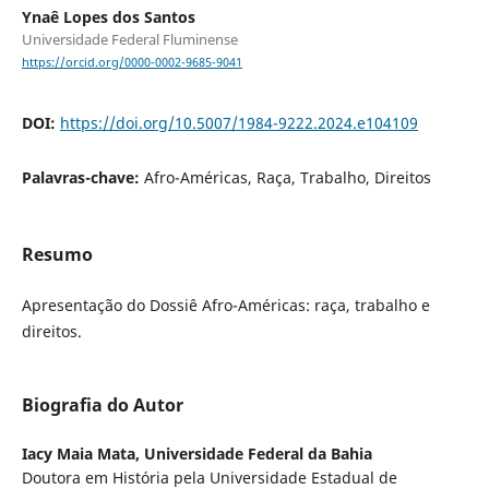
Ynaê Lopes dos Santos
Universidade Federal Fluminense
https://orcid.org/0000-0002-9685-9041
DOI:
https://doi.org/10.5007/1984-9222.2024.e104109
Palavras-chave:
Afro-Américas, Raça, Trabalho, Direitos
Resumo
Apresentação do Dossiê Afro-Américas: raça, trabalho e
direitos.
Biografia do Autor
Iacy Maia Mata,
Universidade Federal da Bahia
Doutora em História pela Universidade Estadual de