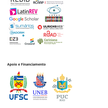
Apoio e Financiamento