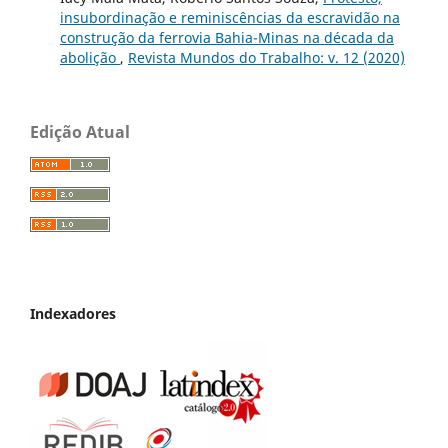
insubordinação e reminiscências da escravidão na
construção da ferrovia Bahia-Minas na década da
abolição
,
Revista Mundos do Trabalho: v. 12 (2020)
Edição Atual
Indexadores