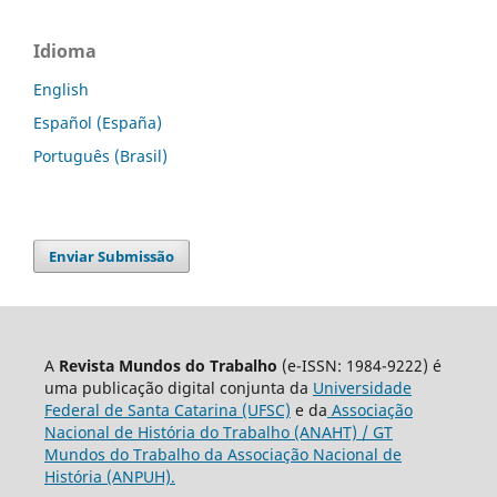
Idioma
English
Español (España)
Português (Brasil)
Enviar Submissão
A
Revista Mundos do Trabalho
(e-ISSN: 1984-9222) é
uma publicação digital conjunta da
Universidade
Federal de Santa Catarina (UFSC)
e da
Associação
Nacional de História do Trabalho (ANAHT) / GT
Mundos do Trabalho da Associação Nacional de
História (ANPUH).