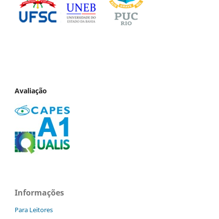
Avaliação
Informações
Para Leitores