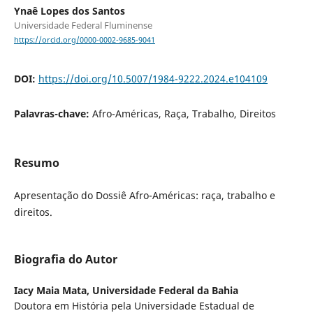
Ynaê Lopes dos Santos
Universidade Federal Fluminense
https://orcid.org/0000-0002-9685-9041
DOI:
https://doi.org/10.5007/1984-9222.2024.e104109
Palavras-chave:
Afro-Américas, Raça, Trabalho, Direitos
Resumo
Apresentação do Dossiê Afro-Américas: raça, trabalho e
direitos.
Biografia do Autor
Iacy Maia Mata,
Universidade Federal da Bahia
Doutora em História pela Universidade Estadual de