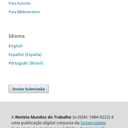
Para Autores
Para Bibliotecários
Idioma
English
Español (España)
Português (Brasil)
Enviar Submissão
A
Revista Mundos do Trabalho
(e-ISSN: 1984-9222) é
uma publicação digital conjunta da
Universidade