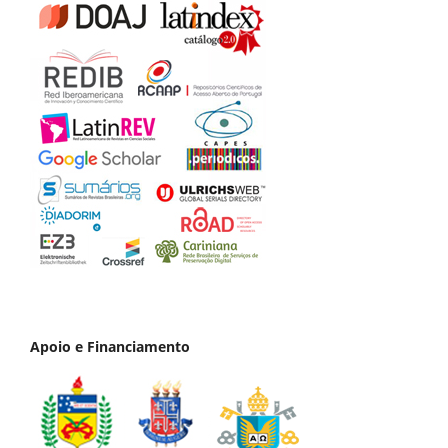
Apoio e Financiamento