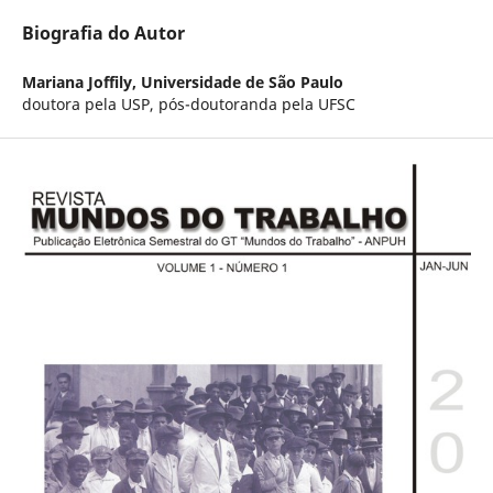
Biografia do Autor
Mariana Joffily,
Universidade de São Paulo
doutora pela USP, pós-doutoranda pela UFSC