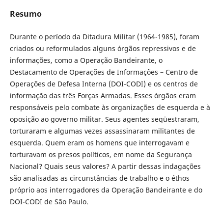
Resumo
Durante o período da Ditadura Militar (1964-1985), foram
criados ou reformulados alguns órgãos repressivos e de
informações, como a Operação Bandeirante, o
Destacamento de Operações de Informações – Centro de
Operações de Defesa Interna (DOI-CODI) e os centros de
informação das três Forças Armadas. Esses órgãos eram
responsáveis pelo combate às organizações de esquerda e à
oposição ao governo militar. Seus agentes seqüestraram,
torturaram e algumas vezes assassinaram militantes de
esquerda. Quem eram os homens que interrogavam e
torturavam os presos políticos, em nome da Segurança
Nacional? Quais seus valores? A partir dessas indagações
são analisadas as circunstâncias de trabalho e o éthos
próprio aos interrogadores da Operação Bandeirante e do
DOI-CODI de São Paulo.