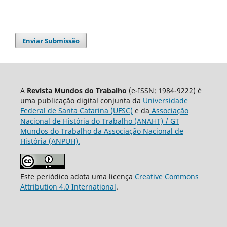
Enviar Submissão
A
Revista Mundos do Trabalho
(e-ISSN: 1984-9222) é
uma publicação digital conjunta da
Universidade
Federal de Santa Catarina (UFSC)
e da
Associação
Nacional de História do Trabalho (ANAHT) / GT
Mundos do Trabalho da Associação Nacional de
História (ANPUH).
Este periódico adota uma licença
Creative Commons
Attribution 4.0 International
.