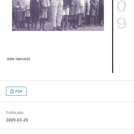
PDF
Publicado
2009-03-20