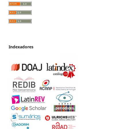
Indexadores