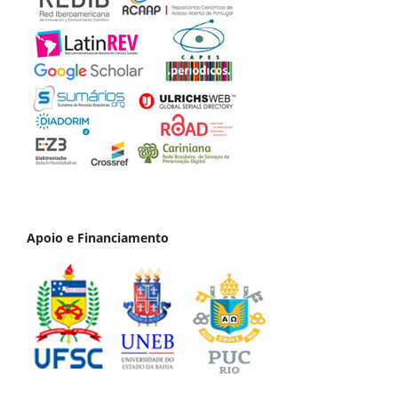
Apoio e Financiamento