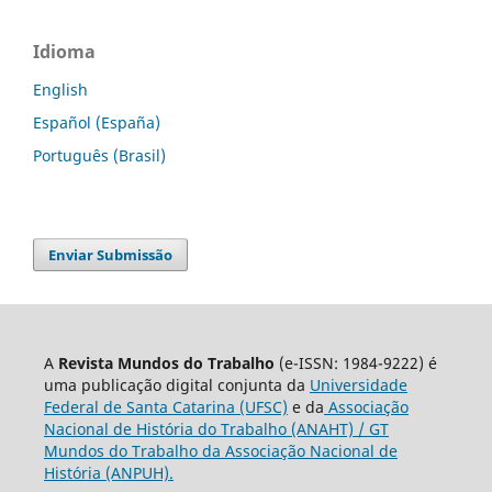
Idioma
English
Español (España)
Português (Brasil)
Enviar Submissão
A
Revista Mundos do Trabalho
(e-ISSN: 1984-9222) é
uma publicação digital conjunta da
Universidade
Federal de Santa Catarina (UFSC)
e da
Associação
Nacional de História do Trabalho (ANAHT) / GT
Mundos do Trabalho da Associação Nacional de
História (ANPUH).