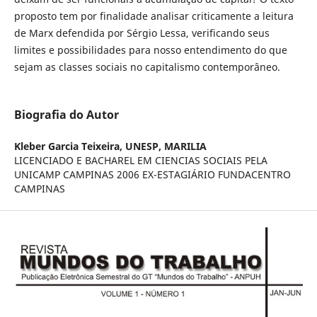
proposto tem por finalidade analisar criticamente a leitura
de Marx defendida por Sérgio Lessa, verificando seus
limites e possibilidades para nosso entendimento do que
sejam as classes sociais no capitalismo contemporâneo.
Biografia do Autor
Kleber Garcia Teixeira,
UNESP, MARILIA
LICENCIADO E BACHAREL EM CIENCIAS SOCIAIS PELA
UNICAMP CAMPINAS 2006 EX-ESTAGIÁRIO FUNDACENTRO
CAMPINAS