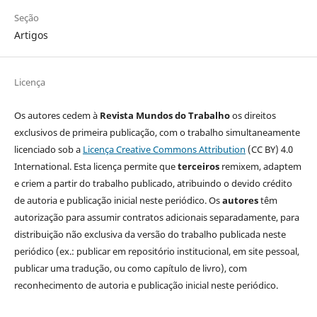
Seção
Artigos
Licença
Os autores cedem à
Revista Mundos do Trabalho
os direitos
exclusivos de primeira publicação, com o trabalho simultaneamente
licenciado sob a
Licença Creative Commons Attribution
(CC BY) 4.0
International. Esta licença permite que
terceiros
remixem, adaptem
e criem a partir do trabalho publicado, atribuindo o devido crédito
de autoria e publicação inicial neste periódico. Os
autores
têm
autorização para assumir contratos adicionais separadamente, para
distribuição não exclusiva da versão do trabalho publicada neste
periódico (ex.: publicar em repositório institucional, em site pessoal,
publicar uma tradução, ou como capítulo de livro), com
reconhecimento de autoria e publicação inicial neste periódico.