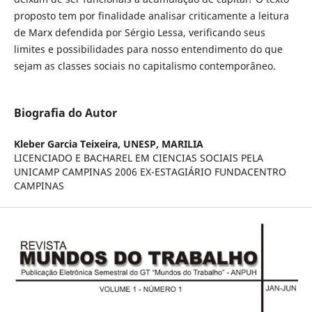
proposto tem por finalidade analisar criticamente a leitura
de Marx defendida por Sérgio Lessa, verificando seus
limites e possibilidades para nosso entendimento do que
sejam as classes sociais no capitalismo contemporâneo.
Biografia do Autor
Kleber Garcia Teixeira,
UNESP, MARILIA
LICENCIADO E BACHAREL EM CIENCIAS SOCIAIS PELA
UNICAMP CAMPINAS 2006 EX-ESTAGIÁRIO FUNDACENTRO
CAMPINAS