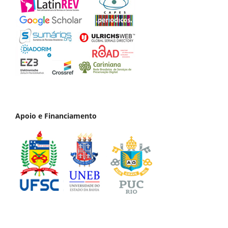
Apoio e Financiamento