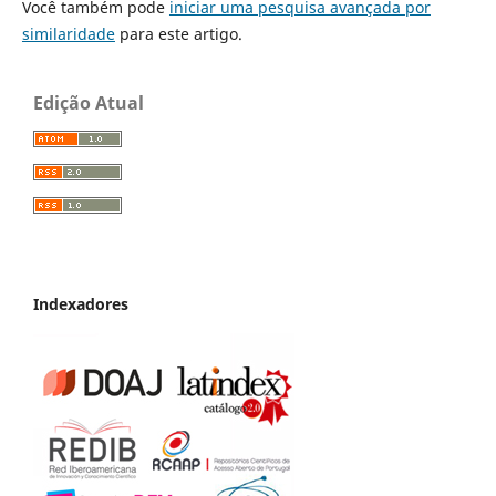
Você também pode
iniciar uma pesquisa avançada por
similaridade
para este artigo.
Edição Atual
Indexadores