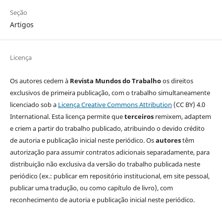
Seção
Artigos
Licença
Os autores cedem à
Revista Mundos do Trabalho
os direitos
exclusivos de primeira publicação, com o trabalho simultaneamente
licenciado sob a
Licença Creative Commons Attribution
(CC BY) 4.0
International. Esta licença permite que
terceiros
remixem, adaptem
e criem a partir do trabalho publicado, atribuindo o devido crédito
de autoria e publicação inicial neste periódico. Os
autores
têm
autorização para assumir contratos adicionais separadamente, para
distribuição não exclusiva da versão do trabalho publicada neste
periódico (ex.: publicar em repositório institucional, em site pessoal,
publicar uma tradução, ou como capítulo de livro), com
reconhecimento de autoria e publicação inicial neste periódico.