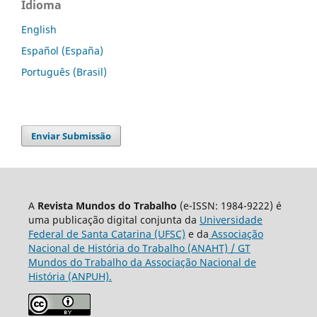
Idioma
English
Español (España)
Português (Brasil)
Enviar Submissão
A
Revista Mundos do Trabalho
(e-ISSN: 1984-9222) é
uma publicação digital conjunta da
Universidade
Federal de Santa Catarina (UFSC)
e da
Associação
Nacional de História do Trabalho (ANAHT) / GT
Mundos do Trabalho da Associação Nacional de
História (ANPUH).