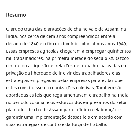
Resumo
O artigo trata das plantações de chá no Vale de Assam, na
Índia, nos cerca de cem anos compreendidos entre a
década de 1840 e o fim do domínio colonial nos anos 1940.
Essas empresas agrícolas chegaram a empregar quinhentos
mil trabalhadores, na primeira metade do século XX. O foco
central do artigo são as relações de trabalho, baseadas em
privação da liberdade de ir e vir dos trabalhadores e as
estratégias empregadas pelas empresas para evitar que
estes constituíssem organizações coletivas. Também são
abordadas as leis que regulamentavam o trabalho na Índia
no período colonial e os esforços dos empresários do setor
plantador de chá de Assam para influir na elaboração e
garantir uma implementação dessas leis em acordo com
suas estratégias de controle da força de trabalho.