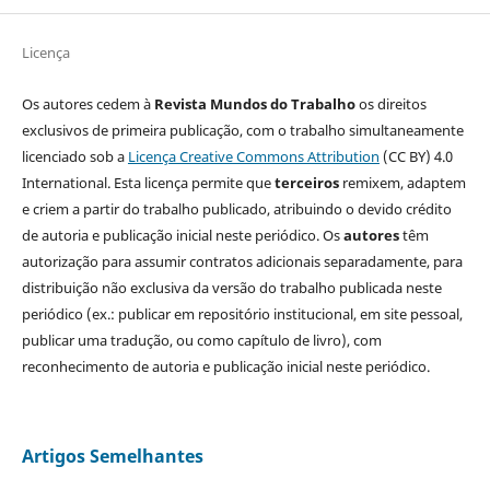
Licença
Os autores cedem à
Revista Mundos do Trabalho
os direitos
exclusivos de primeira publicação, com o trabalho simultaneamente
licenciado sob a
Licença Creative Commons Attribution
(CC BY) 4.0
International. Esta licença permite que
terceiros
remixem, adaptem
e criem a partir do trabalho publicado, atribuindo o devido crédito
de autoria e publicação inicial neste periódico. Os
autores
têm
autorização para assumir contratos adicionais separadamente, para
distribuição não exclusiva da versão do trabalho publicada neste
periódico (ex.: publicar em repositório institucional, em site pessoal,
publicar uma tradução, ou como capítulo de livro), com
reconhecimento de autoria e publicação inicial neste periódico.
Artigos Semelhantes