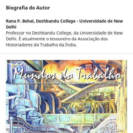
Biografia do Autor
Rana P. Behal,
Deshbandu College - Universidade de New
Delhi
Professor no Deshbandu College, da Universidade de New
Delhi. É atualmente o tesoureiro da Associação dos
Historiadores do Trabalho da Índia.