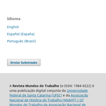
Idioma
English
Español (España)
Português (Brasil)
Enviar Submissão
A
Revista Mundos do Trabalho
(e-ISSN: 1984-9222) é
uma publicação digital conjunta da
Universidade
Federal de Santa Catarina (UFSC)
e da
Associação
Nacional de História do Trabalho (ANAHT) / GT
Mundos do Trabalho da Associação Nacional de