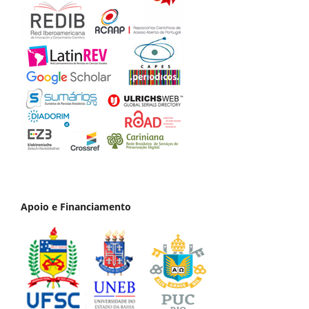
Apoio e Financiamento