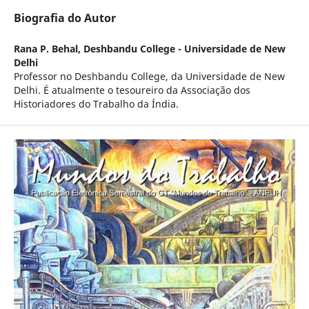
Biografia do Autor
Rana P. Behal,
Deshbandu College - Universidade de New
Delhi
Professor no Deshbandu College, da Universidade de New
Delhi. É atualmente o tesoureiro da Associação dos
Historiadores do Trabalho da Índia.