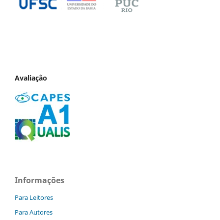
Avaliação
Informações
Para Leitores
Para Autores