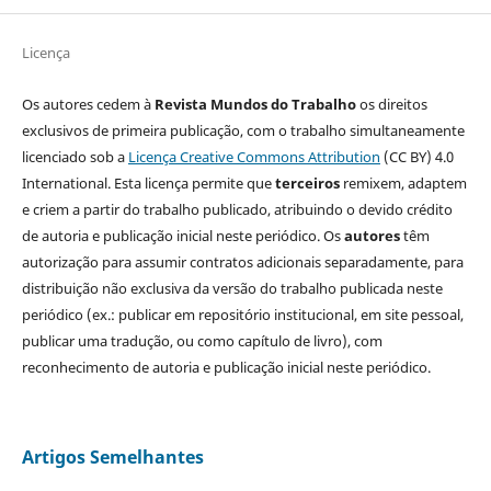
Licença
Os autores cedem à
Revista Mundos do Trabalho
os direitos
exclusivos de primeira publicação, com o trabalho simultaneamente
licenciado sob a
Licença Creative Commons Attribution
(CC BY) 4.0
International. Esta licença permite que
terceiros
remixem, adaptem
e criem a partir do trabalho publicado, atribuindo o devido crédito
de autoria e publicação inicial neste periódico. Os
autores
têm
autorização para assumir contratos adicionais separadamente, para
distribuição não exclusiva da versão do trabalho publicada neste
periódico (ex.: publicar em repositório institucional, em site pessoal,
publicar uma tradução, ou como capítulo de livro), com
reconhecimento de autoria e publicação inicial neste periódico.
Artigos Semelhantes