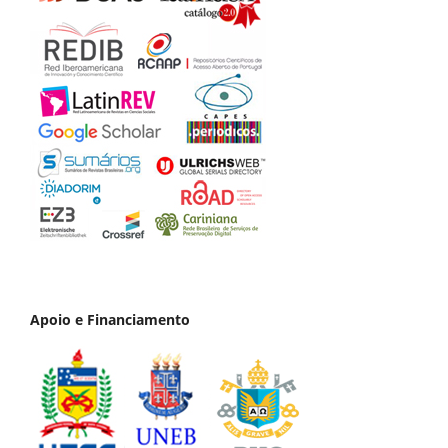
Apoio e Financiamento