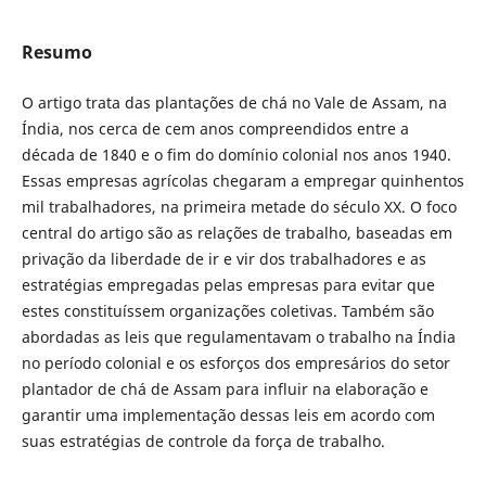
Resumo
O artigo trata das plantações de chá no Vale de Assam, na
Índia, nos cerca de cem anos compreendidos entre a
década de 1840 e o fim do domínio colonial nos anos 1940.
Essas empresas agrícolas chegaram a empregar quinhentos
mil trabalhadores, na primeira metade do século XX. O foco
central do artigo são as relações de trabalho, baseadas em
privação da liberdade de ir e vir dos trabalhadores e as
estratégias empregadas pelas empresas para evitar que
estes constituíssem organizações coletivas. Também são
abordadas as leis que regulamentavam o trabalho na Índia
no período colonial e os esforços dos empresários do setor
plantador de chá de Assam para influir na elaboração e
garantir uma implementação dessas leis em acordo com
suas estratégias de controle da força de trabalho.