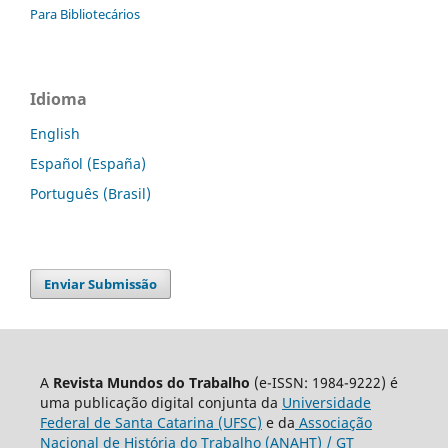
Para Bibliotecários
Idioma
English
Español (España)
Português (Brasil)
Enviar Submissão
A
Revista Mundos do Trabalho
(e-ISSN: 1984-9222) é
uma publicação digital conjunta da
Universidade
Federal de Santa Catarina (UFSC)
e da
Associação
Nacional de História do Trabalho (ANAHT) / GT