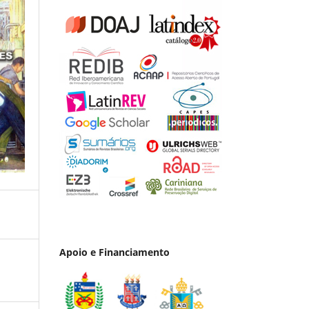
Apoio e Financiamento