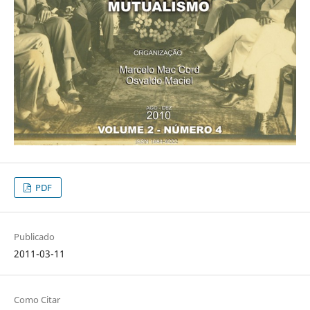
PDF
Publicado
2011-03-11
Como Citar