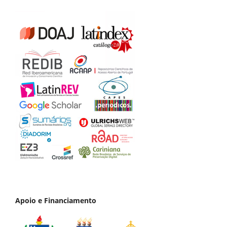
Apoio e Financiamento