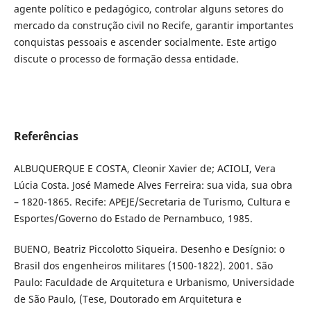
agente político e pedagógico, controlar alguns setores do
mercado da construção civil no Recife, garantir importantes
conquistas pessoais e ascender socialmente. Este artigo
discute o processo de formação dessa entidade.
Referências
ALBUQUERQUE E COSTA, Cleonir Xavier de; ACIOLI, Vera
Lúcia Costa. José Mamede Alves Ferreira: sua vida, sua obra
– 1820-1865. Recife: APEJE/Secretaria de Turismo, Cultura e
Esportes/Governo do Estado de Pernambuco, 1985.
BUENO, Beatriz Piccolotto Siqueira. Desenho e Desígnio: o
Brasil dos engenheiros militares (1500-1822). 2001. São
Paulo: Faculdade de Arquitetura e Urbanismo, Universidade
de São Paulo, (Tese, Doutorado em Arquitetura e