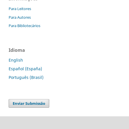
Para Leitores
Para Autores
Para Bibliotecários
Idioma
English
Español (España)
Português (Brasil)
Enviar Submissão