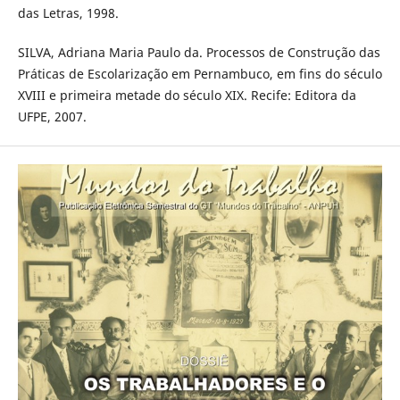
das Letras, 1998.
SILVA, Adriana Maria Paulo da. Processos de Construção das
Práticas de Escolarização em Pernambuco, em fins do século
XVIII e primeira metade do século XIX. Recife: Editora da
UFPE, 2007.