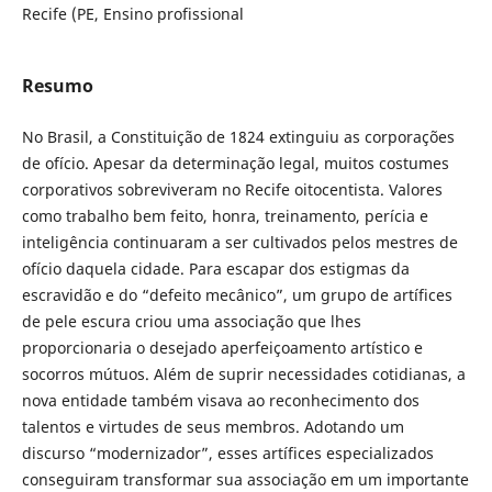
Recife (PE, Ensino profissional
Resumo
No Brasil, a Constituição de 1824 extinguiu as corporações
de ofício. Apesar da determinação legal, muitos costumes
corporativos sobreviveram no Recife oitocentista. Valores
como trabalho bem feito, honra, treinamento, perícia e
inteligência continuaram a ser cultivados pelos mestres de
ofício daquela cidade. Para escapar dos estigmas da
escravidão e do “defeito mecânico”, um grupo de artífices
de pele escura criou uma associação que lhes
proporcionaria o desejado aperfeiçoamento artístico e
socorros mútuos. Além de suprir necessidades cotidianas, a
nova entidade também visava ao reconhecimento dos
talentos e virtudes de seus membros. Adotando um
discurso “modernizador”, esses artífices especializados
conseguiram transformar sua associação em um importante