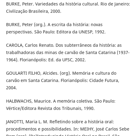
BURKE, Peter. Variedades da história cultural. Rio de Janeiro:
Civilização Brasileira, 2000.
BURKE, Peter (org.). A escrita da história: novas
perspectivas. São Paulo: Editora da UNESP, 1992.
CAROLA, Carlos Renato. Dos subterrâneos da história: as
trabalhadoras das minas de carvão de Santa Catarina (1937-
1964). Florianópolis: Ed. da UFSC, 2002.
GOULARTI FILHO, Alcides. (org). Memória e cultura do
carvão em Santa Catarina. Florianópolis: Cidade Futura,
2004.
HALBWACHS, Maurice. A memória coletiva. São Paulo:
Vértice/Editora Revista dos Tribunais, 1990.
JANOTTI, Maria L. M. Refletindo sobre a história oral:
procedimentos e possibilidades. In: MEIHY, José Carlos Sebe