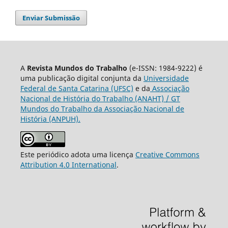
Enviar Submissão
A
Revista Mundos do Trabalho
(e-ISSN: 1984-9222) é
uma publicação digital conjunta da
Universidade
Federal de Santa Catarina (UFSC)
e da
Associação
Nacional de História do Trabalho (ANAHT) / GT
Mundos do Trabalho da Associação Nacional de
História (ANPUH).
Este periódico adota uma licença
Creative Commons
Attribution 4.0 International
.