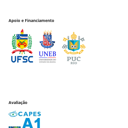
Apoio e Financiamento
Avaliação