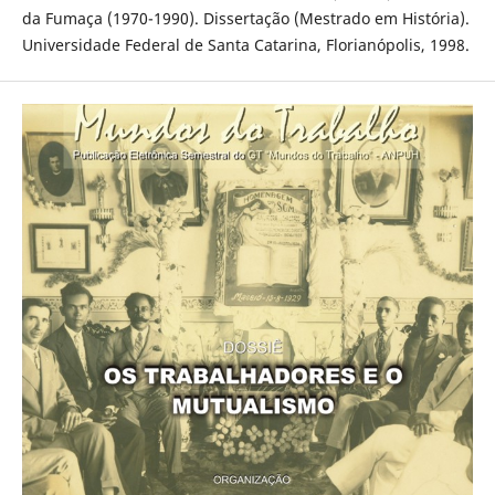
da Fumaça (1970-1990). Dissertação (Mestrado em História).
Universidade Federal de Santa Catarina, Florianópolis, 1998.