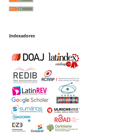
Indexadores