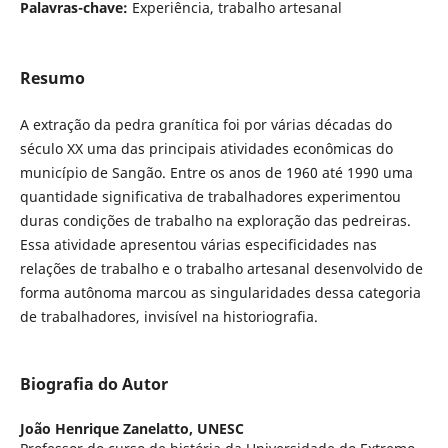
Palavras-chave:
Experiência, trabalho artesanal
Resumo
A extração da pedra granítica foi por várias décadas do
século XX uma das principais atividades econômicas do
município de Sangão. Entre os anos de 1960 até 1990 uma
quantidade significativa de trabalhadores experimentou
duras condições de trabalho na exploração das pedreiras.
Essa atividade apresentou várias especificidades nas
relações de trabalho e o trabalho artesanal desenvolvido de
forma autônoma marcou as singularidades dessa categoria
de trabalhadores, invisível na historiografia.
Biografia do Autor
João Henrique Zanelatto,
UNESC