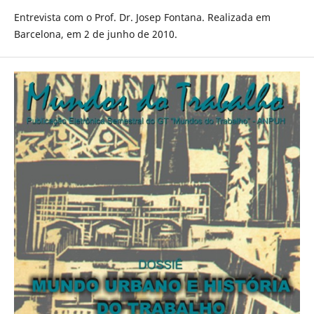
Entrevista com o Prof. Dr. Josep Fontana. Realizada em
Barcelona, em 2 de junho de 2010.