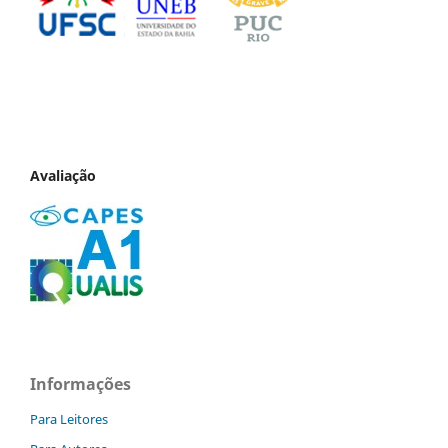
Avaliação
Informações
Para Leitores