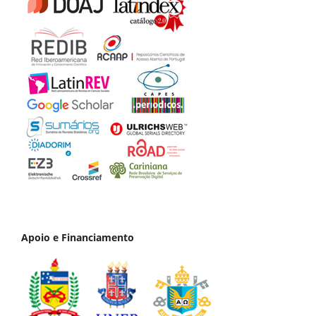
Apoio e Financiamento