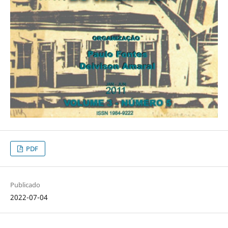
PDF
Publicado
2022-07-04