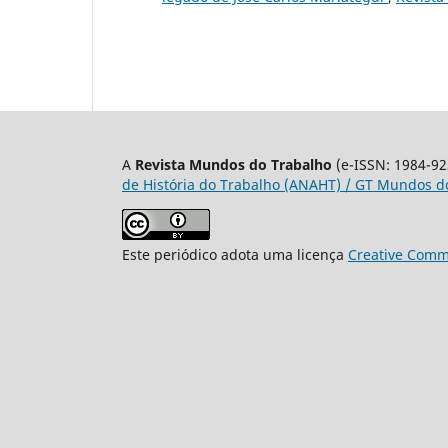
A
Revista Mundos do Trabalho
(e-ISSN: 1984-92
de História do Trabalho (ANAHT) / GT Mundos do
Este periódico adota uma licença
Creative Commo