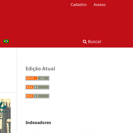
Cadastro
Acesso
Buscar
Edição Atual
Indexadores