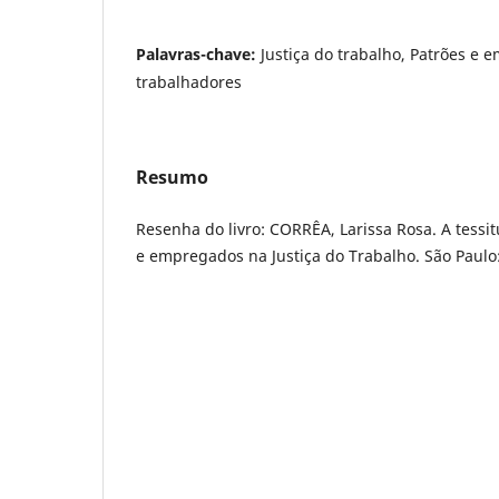
Palavras-chave:
Justiça do trabalho, Patrões e 
trabalhadores
Resumo
Resenha do livro: CORRÊA, Larissa Rosa. A tessit
e empregados na Justiça do Trabalho. São Paulo: