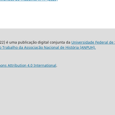
22) é uma publicação digital conjunta da
Universidade Federal de 
 Trabalho da Associação Nacional de História (ANPUH).
ns Attribution 4.0 International
.