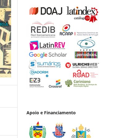
Apoio e Financiamento