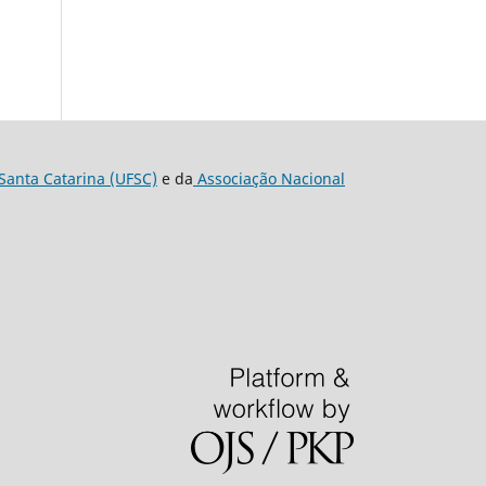
Santa Catarina (UFSC)
e da
Associação Nacional