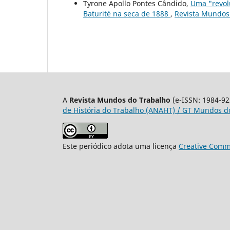
Tyrone Apollo Pontes Cândido,
Uma "revolu
Baturité na seca de 1888
,
Revista Mundos 
A
Revista Mundos do Trabalho
(e-ISSN: 1984-92
de História do Trabalho (ANAHT) / GT Mundos do
Este periódico adota uma licença
Creative Commo