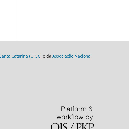
Santa Catarina (UFSC)
e da
Associação Nacional