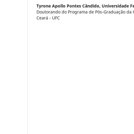
Tyrone Apollo Pontes Cândido,
Universidade F
Doutorando do Programa de Pós-Graduação da U
Ceará - UFC