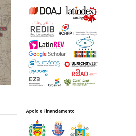
Apoio e Financiamento