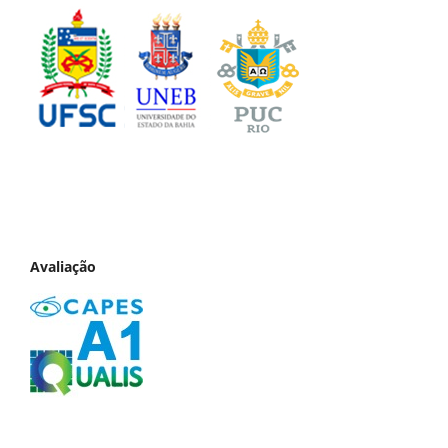
Avaliação