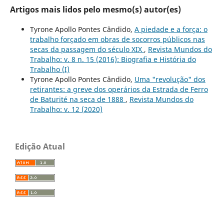
Artigos mais lidos pelo mesmo(s) autor(es)
Tyrone Apollo Pontes Cândido,
A piedade e a força: o
trabalho forçado em obras de socorros públicos nas
secas da passagem do século XIX
,
Revista Mundos do
Trabalho: v. 8 n. 15 (2016): Biografia e História do
Trabalho (I)
Tyrone Apollo Pontes Cândido,
Uma "revolução" dos
retirantes: a greve dos operários da Estrada de Ferro
de Baturité na seca de 1888
,
Revista Mundos do
Trabalho: v. 12 (2020)
Edição Atual