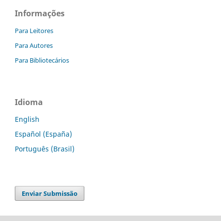
Informações
Para Leitores
Para Autores
Para Bibliotecários
Idioma
English
Español (España)
Português (Brasil)
Enviar Submissão