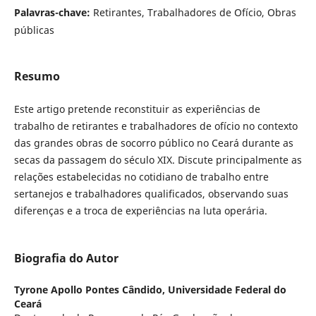
Palavras-chave:
Retirantes, Trabalhadores de Ofício, Obras
públicas
Resumo
Este artigo pretende reconstituir as experiências de
trabalho de retirantes e trabalhadores de ofício no contexto
das grandes obras de socorro público no Ceará durante as
secas da passagem do século XIX. Discute principalmente as
relações estabelecidas no cotidiano de trabalho entre
sertanejos e trabalhadores qualificados, observando suas
diferenças e a troca de experiências na luta operária.
Biografia do Autor
Tyrone Apollo Pontes Cândido,
Universidade Federal do
Ceará