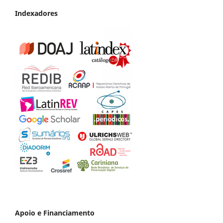
Indexadores
Apoio e Financiamento