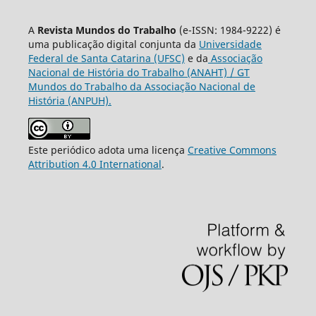
A
Revista Mundos do Trabalho
(e-ISSN: 1984-9222) é
uma publicação digital conjunta da
Universidade
Federal de Santa Catarina (UFSC)
e da
Associação
Nacional de História do Trabalho (ANAHT) / GT
Mundos do Trabalho da Associação Nacional de
História (ANPUH).
Este periódico adota uma licença
Creative Commons
Attribution 4.0 International
.