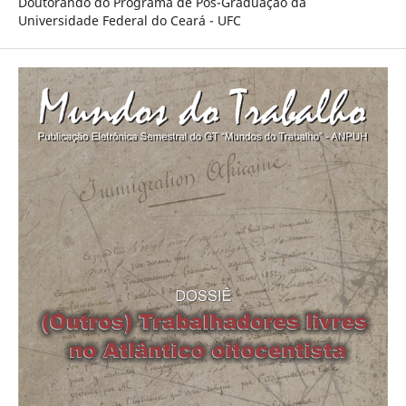
Doutorando do Programa de Pós-Graduação da
Universidade Federal do Ceará - UFC