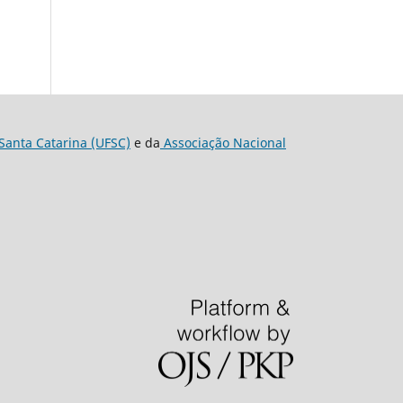
Santa Catarina (UFSC)
e da
Associação Nacional