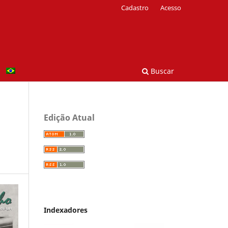
Cadastro
Acesso
Buscar
Edição Atual
Indexadores