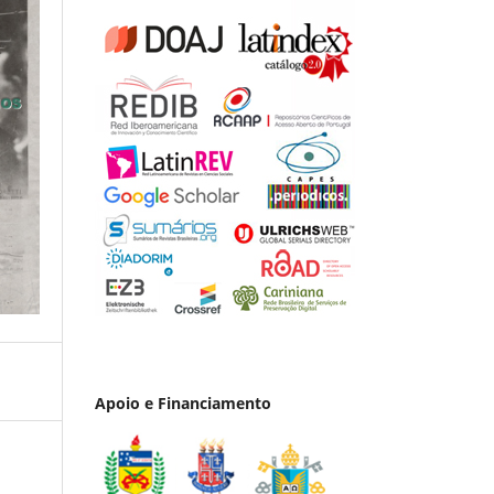
Apoio e Financiamento