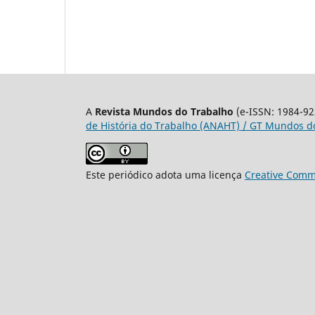
A
Revista Mundos do Trabalho
(e-ISSN: 1984-92
de História do Trabalho (ANAHT) / GT Mundos do
Este periódico adota uma licença
Creative Commo