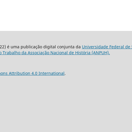
22) é uma publicação digital conjunta da
Universidade Federal de 
 Trabalho da Associação Nacional de História (ANPUH).
ns Attribution 4.0 International
.