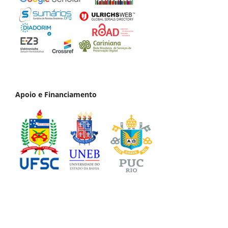
Apoio e Financiamento