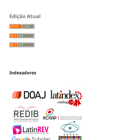
Edição Atual
Indexadores