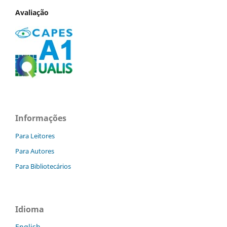
Avaliação
Informações
Para Leitores
Para Autores
Para Bibliotecários
Idioma
English