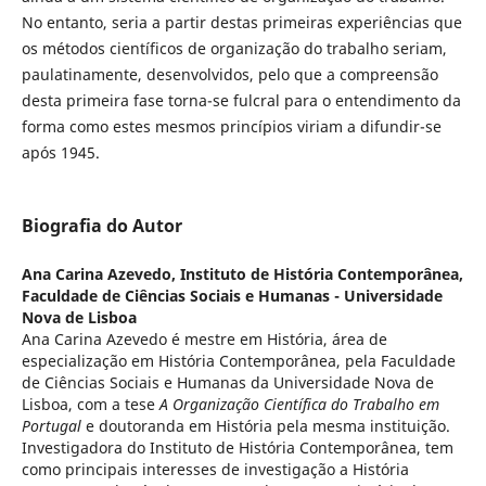
No entanto, seria a partir destas primeiras experiências que
os métodos científicos de organização do trabalho seriam,
paulatinamente, desenvolvidos, pelo que a compreensão
desta primeira fase torna-se fulcral para o entendimento da
forma como estes mesmos princípios viriam a difundir-se
após 1945.
Biografia do Autor
Ana Carina Azevedo,
Instituto de História Contemporânea,
Faculdade de Ciências Sociais e Humanas - Universidade
Nova de Lisboa
Ana Carina Azevedo é mestre em História, área de
especialização em História Contemporânea, pela Faculdade
de Ciências Sociais e Humanas da Universidade Nova de
Lisboa, com a tese
A Organização Científica do Trabalho em
Portugal
e doutoranda em História pela mesma instituição.
Investigadora do Instituto de História Contemporânea, tem
como principais interesses de investigação a História