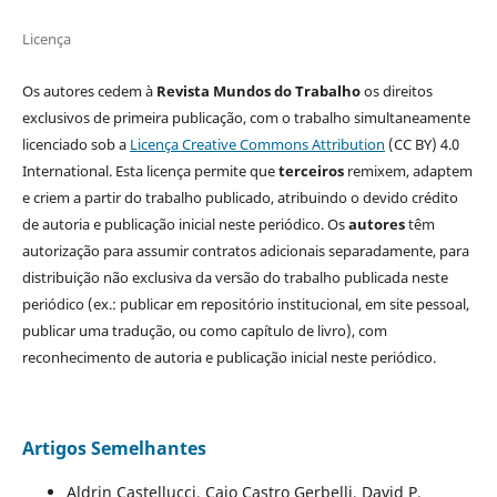
Licença
Os autores cedem à
Revista Mundos do Trabalho
os direitos
exclusivos de primeira publicação, com o trabalho simultaneamente
licenciado sob a
Licença Creative Commons Attribution
(CC BY) 4.0
International. Esta licença permite que
terceiros
remixem, adaptem
e criem a partir do trabalho publicado, atribuindo o devido crédito
de autoria e publicação inicial neste periódico. Os
autores
têm
autorização para assumir contratos adicionais separadamente, para
distribuição não exclusiva da versão do trabalho publicada neste
periódico (ex.: publicar em repositório institucional, em site pessoal,
publicar uma tradução, ou como capítulo de livro), com
reconhecimento de autoria e publicação inicial neste periódico.
Artigos Semelhantes
Aldrin Castellucci, Caio Castro Gerbelli, David P.