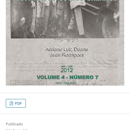
PDF
Publicado