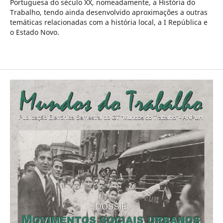
Portuguesa do século XX, nomeadamente, a História do
Trabalho, tendo ainda desenvolvido aproximações a outras
temáticas relacionadas com a história local, a I República e
o Estado Novo.