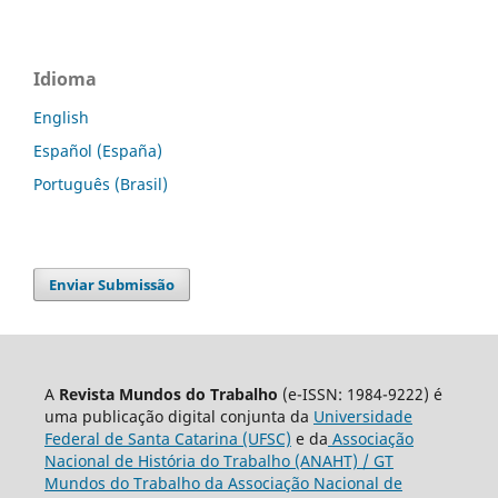
Idioma
English
Español (España)
Português (Brasil)
Enviar Submissão
A
Revista Mundos do Trabalho
(e-ISSN: 1984-9222) é
uma publicação digital conjunta da
Universidade
Federal de Santa Catarina (UFSC)
e da
Associação
Nacional de História do Trabalho (ANAHT) / GT
Mundos do Trabalho da Associação Nacional de