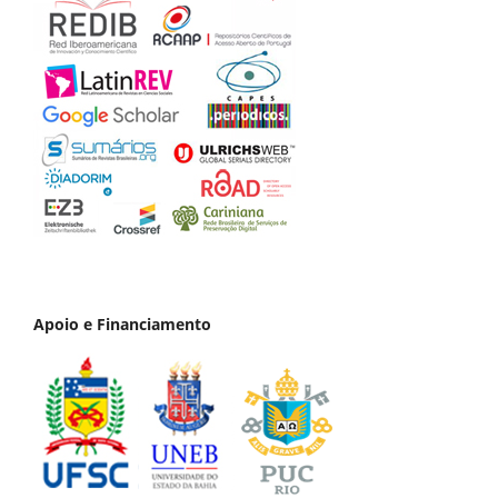
Apoio e Financiamento