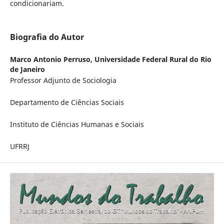
condicionariam.
Biografia do Autor
Marco Antonio Perruso,
Universidade Federal Rural do Rio
de Janeiro
Professor Adjunto de Sociologia
Departamento de Ciências Sociais
Instituto de Ciências Humanas e Sociais
UFRRJ