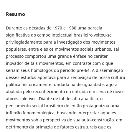
Resumo
Durante as décadas de 1970 e 1980 uma parcela
significativa do campo intelectual brasileiro voltou-se
privilegiadamente para a investigação dos movimentos
populares, entre eles os movimentos sociais urbanos. Tal
processo comportou uma grande ênfase no caráter
inovador de tais movimentos, em contraste com o que
seriam seus homólogos do período pré-64. A disseminação
desses estudos apontava para a renovação de nossa cultura
política historicamente fundada na desigualdade, agora
abalada pelo reconhecimento da entrada em cena de novos
atores coletivos. Diante de tal desafio analítico, o
pensamento social brasileiro de então protagonizou uma
inflexão fenomenológica, buscando interpretar aqueles
movimentos sob a perspectiva de sua auto-construção, em
detrimento da primazia de fatores estruturais que os