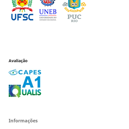
Avaliação
Informações