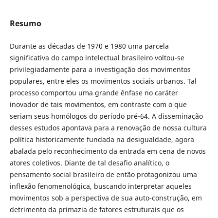
Resumo
Durante as décadas de 1970 e 1980 uma parcela
significativa do campo intelectual brasileiro voltou-se
privilegiadamente para a investigação dos movimentos
populares, entre eles os movimentos sociais urbanos. Tal
processo comportou uma grande ênfase no caráter
inovador de tais movimentos, em contraste com o que
seriam seus homólogos do período pré-64. A disseminação
desses estudos apontava para a renovação de nossa cultura
política historicamente fundada na desigualdade, agora
abalada pelo reconhecimento da entrada em cena de novos
atores coletivos. Diante de tal desafio analítico, o
pensamento social brasileiro de então protagonizou uma
inflexão fenomenológica, buscando interpretar aqueles
movimentos sob a perspectiva de sua auto-construção, em
detrimento da primazia de fatores estruturais que os