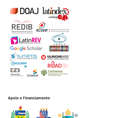
Apoio e Financiamento