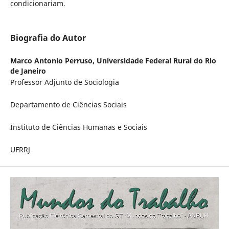
condicionariam.
Biografia do Autor
Marco Antonio Perruso,
Universidade Federal Rural do Rio
de Janeiro
Professor Adjunto de Sociologia
Departamento de Ciências Sociais
Instituto de Ciências Humanas e Sociais
UFRRJ