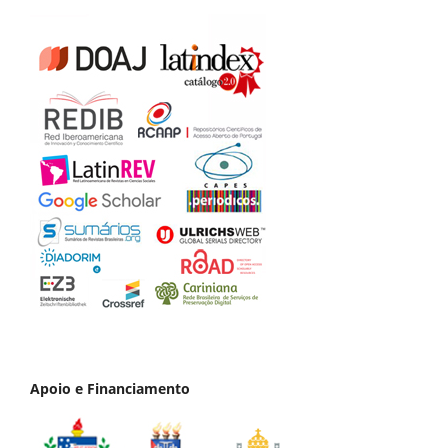
Apoio e Financiamento