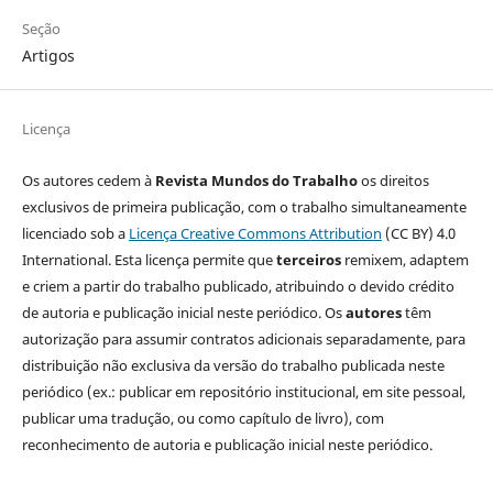
Seção
Artigos
Licença
Os autores cedem à
Revista Mundos do Trabalho
os direitos
exclusivos de primeira publicação, com o trabalho simultaneamente
licenciado sob a
Licença Creative Commons Attribution
(CC BY) 4.0
International. Esta licença permite que
terceiros
remixem, adaptem
e criem a partir do trabalho publicado, atribuindo o devido crédito
de autoria e publicação inicial neste periódico. Os
autores
têm
autorização para assumir contratos adicionais separadamente, para
distribuição não exclusiva da versão do trabalho publicada neste
periódico (ex.: publicar em repositório institucional, em site pessoal,
publicar uma tradução, ou como capítulo de livro), com
reconhecimento de autoria e publicação inicial neste periódico.