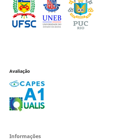
Avaliação
Informações