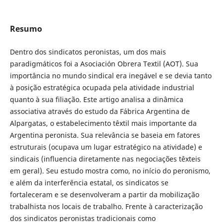
Resumo
Dentro dos sindicatos peronistas, um dos mais
paradigmáticos foi a Asociación Obrera Textil (AOT). Sua
importância no mundo sindical era inegável e se devia tanto
à posição estratégica ocupada pela atividade industrial
quanto à sua filiação. Este artigo analisa a dinâmica
associativa através do estudo da Fábrica Argentina de
Alpargatas, o estabelecimento têxtil mais importante da
Argentina peronista. Sua relevância se baseia em fatores
estruturais (ocupava um lugar estratégico na atividade) e
sindicais (influencia diretamente nas negociações têxteis
em geral). Seu estudo mostra como, no início do peronismo,
e além da interferência estatal, os sindicatos se
fortaleceram e se desenvolveram a partir da mobilização
trabalhista nos locais de trabalho. Frente à caracterização
dos sindicatos peronistas tradicionais como