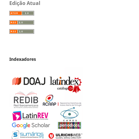
Edição Atual
Indexadores