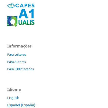
Informações
Para Leitores
Para Autores
Para Bibliotecários
Idioma
English
Español (España)