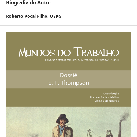
Biografia do Autor
Roberto Pocai Filho,
UEPG