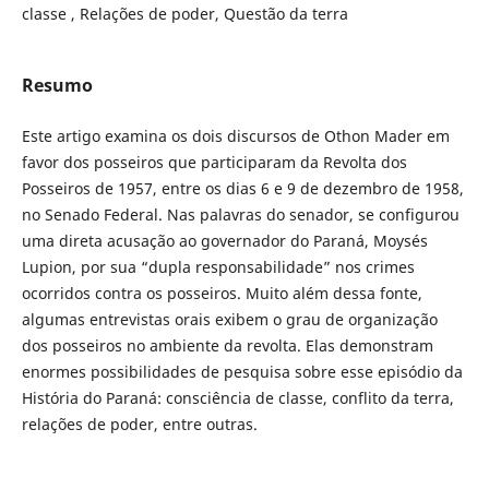
classe , Relações de poder, Questão da terra
Resumo
Este artigo examina os dois discursos de Othon Mader em
favor dos posseiros que participaram da Revolta dos
Posseiros de 1957, entre os dias 6 e 9 de dezembro de 1958,
no Senado Federal. Nas palavras do senador, se configurou
uma direta acusação ao governador do Paraná, Moysés
Lupion, por sua “dupla responsabilidade” nos crimes
ocorridos contra os posseiros. Muito além dessa fonte,
algumas entrevistas orais exibem o grau de organização
dos posseiros no ambiente da revolta. Elas demonstram
enormes possibilidades de pesquisa sobre esse episódio da
História do Paraná: consciência de classe, conflito da terra,
relações de poder, entre outras.