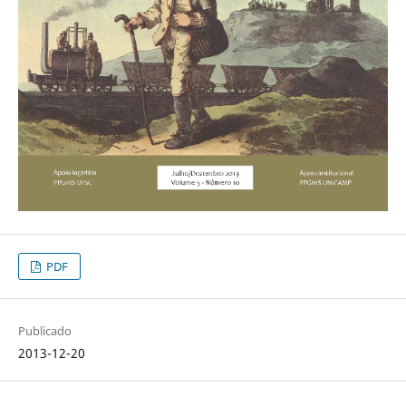
PDF
Publicado
2013-12-20