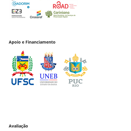
Apoio e Financiamento
Avaliação