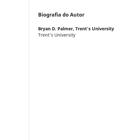
Biografia do Autor
Bryan D. Palmer,
Trent's University
Trent's University