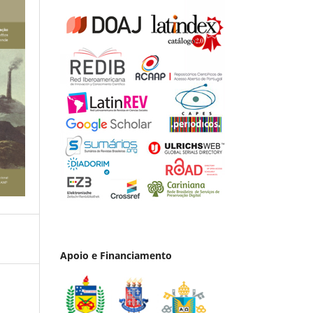
Apoio e Financiamento