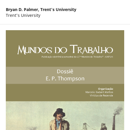
Bryan D. Palmer,
Trent's University
Trent's University