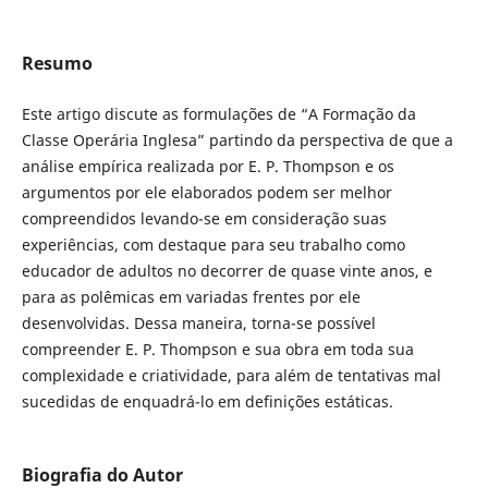
Resumo
Este artigo discute as formulações de “A Formação da
Classe Operária Inglesa” partindo da perspectiva de que a
análise empírica realizada por E. P. Thompson e os
argumentos por ele elaborados podem ser melhor
compreendidos levando-se em consideração suas
experiências, com destaque para seu trabalho como
educador de adultos no decorrer de quase vinte anos, e
para as polêmicas em variadas frentes por ele
desenvolvidas. Dessa maneira, torna-se possível
compreender E. P. Thompson e sua obra em toda sua
complexidade e criatividade, para além de tentativas mal
sucedidas de enquadrá-lo em definições estáticas.
Biografia do Autor