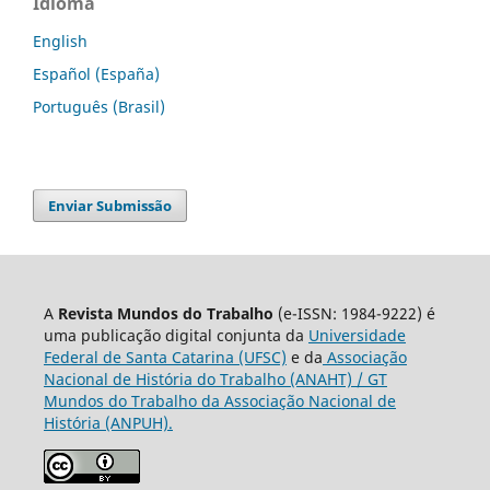
Idioma
English
Español (España)
Português (Brasil)
Enviar Submissão
A
Revista Mundos do Trabalho
(e-ISSN: 1984-9222) é
uma publicação digital conjunta da
Universidade
Federal de Santa Catarina (UFSC)
e da
Associação
Nacional de História do Trabalho (ANAHT) / GT
Mundos do Trabalho da Associação Nacional de
História (ANPUH).