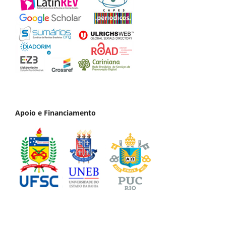
Apoio e Financiamento