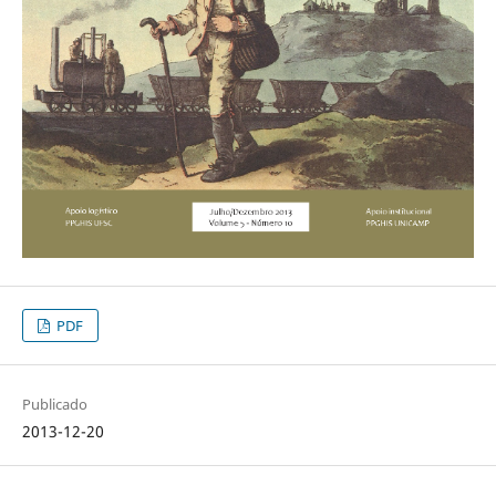
PDF
Publicado
2013-12-20