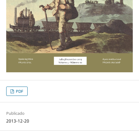
PDF
Publicado
2013-12-20