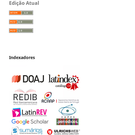
Edição Atual
Indexadores