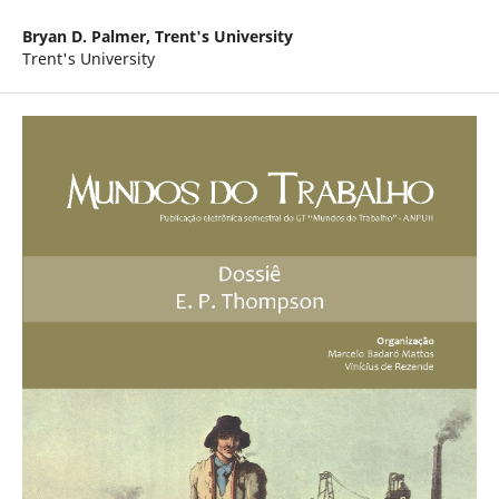
Bryan D. Palmer,
Trent's University
Trent's University