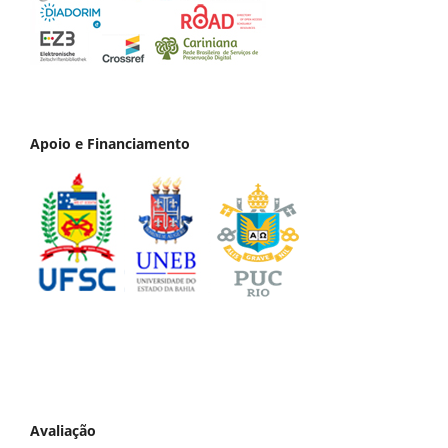
Apoio e Financiamento
Avaliação