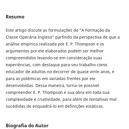
Resumo
Este artigo discute as formulações de “A Formação da
Classe Operária Inglesa” partindo da perspectiva de que a
análise empírica realizada por E. P. Thompson e os
argumentos por ele elaborados podem ser melhor
compreendidos levando-se em consideração suas
experiências, com destaque para seu trabalho como
educador de adultos no decorrer de quase vinte anos, e
para as polêmicas em variadas frentes por ele
desenvolvidas. Dessa maneira, torna-se possível
compreender E. P. Thompson e sua obra em toda sua
complexidade e criatividade, para além de tentativas mal
sucedidas de enquadrá-lo em definições estáticas.
Biografia do Autor