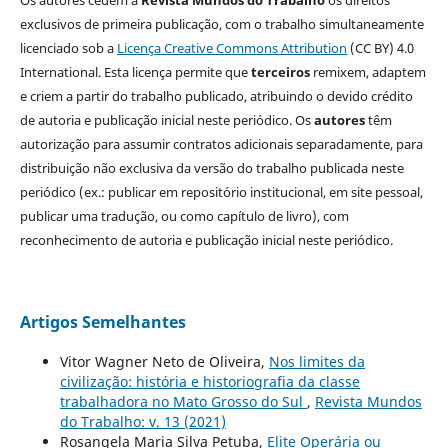
exclusivos de primeira publicação, com o trabalho simultaneamente
licenciado sob a
Licença Creative Commons Attribution
(CC BY) 4.0
International. Esta licença permite que
terceiros
remixem, adaptem
e criem a partir do trabalho publicado, atribuindo o devido crédito
de autoria e publicação inicial neste periódico. Os
autores
têm
autorização para assumir contratos adicionais separadamente, para
distribuição não exclusiva da versão do trabalho publicada neste
periódico (ex.: publicar em repositório institucional, em site pessoal,
publicar uma tradução, ou como capítulo de livro), com
reconhecimento de autoria e publicação inicial neste periódico.
Artigos Semelhantes
Vitor Wagner Neto de Oliveira,
Nos limites da
civilização: história e historiografia da classe
trabalhadora no Mato Grosso do Sul
,
Revista Mundos
do Trabalho: v. 13 (2021)
Rosangela Maria Silva Petuba,
Elite Operária ou