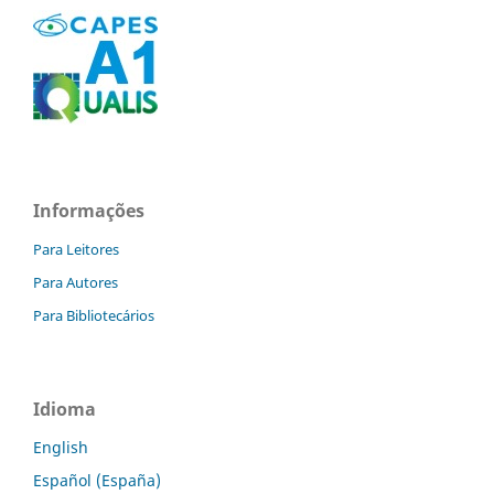
Informações
Para Leitores
Para Autores
Para Bibliotecários
Idioma
English
Español (España)