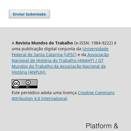
Enviar Submissão
A
Revista Mundos do Trabalho
(e-ISSN: 1984-9222) é
uma publicação digital conjunta da
Universidade
Federal de Santa Catarina (UFSC)
e da
Associação
Nacional de História do Trabalho (ANAHT) / GT
Mundos do Trabalho da Associação Nacional de
História (ANPUH).
Este periódico adota uma licença
Creative Commons
Attribution 4.0 International
.