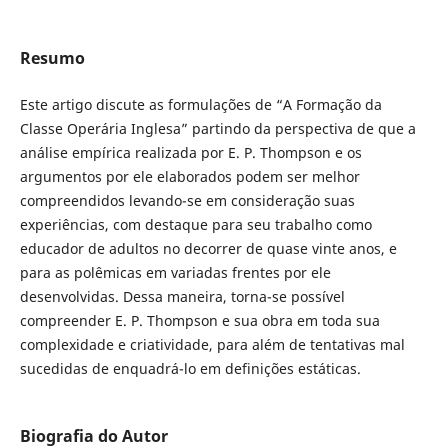
Resumo
Este artigo discute as formulações de “A Formação da
Classe Operária Inglesa” partindo da perspectiva de que a
análise empírica realizada por E. P. Thompson e os
argumentos por ele elaborados podem ser melhor
compreendidos levando-se em consideração suas
experiências, com destaque para seu trabalho como
educador de adultos no decorrer de quase vinte anos, e
para as polêmicas em variadas frentes por ele
desenvolvidas. Dessa maneira, torna-se possível
compreender E. P. Thompson e sua obra em toda sua
complexidade e criatividade, para além de tentativas mal
sucedidas de enquadrá-lo em definições estáticas.
Biografia do Autor