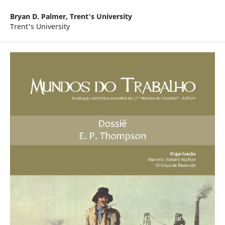
Bryan D. Palmer,
Trent's University
Trent's University