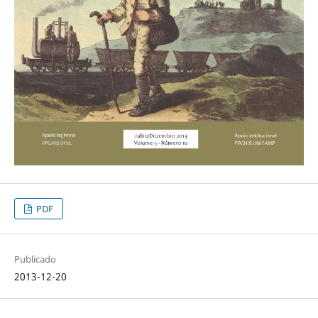
PDF
Publicado
2013-12-20