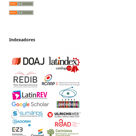
Indexadores