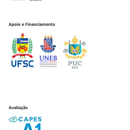
Apoio e Financiamento
Avaliação