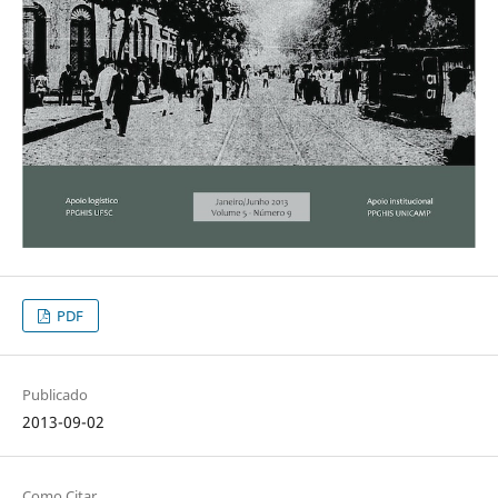
PDF
Publicado
2013-09-02
Como Citar