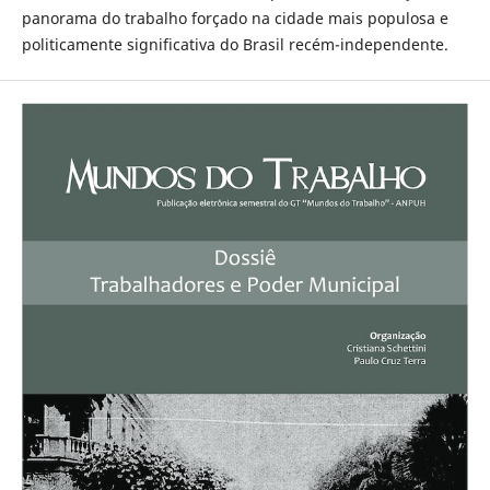
panorama do trabalho forçado na cidade mais populosa e
politicamente significativa do Brasil recém-independente.