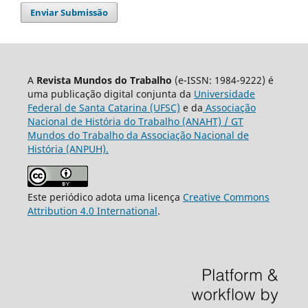
Enviar Submissão
A
Revista Mundos do Trabalho
(e-ISSN: 1984-9222) é
uma publicação digital conjunta da
Universidade
Federal de Santa Catarina (UFSC)
e da
Associação
Nacional de História do Trabalho (ANAHT) / GT
Mundos do Trabalho da Associação Nacional de
História (ANPUH).
Este periódico adota uma licença
Creative Commons
Attribution 4.0 International
.