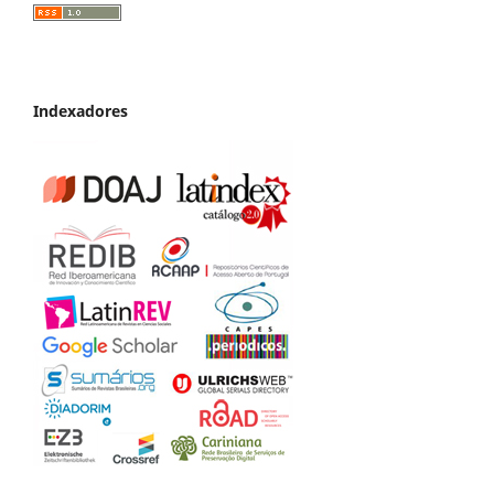
Indexadores