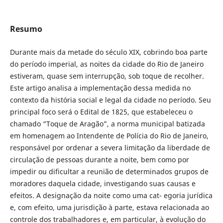
Resumo
Durante mais da metade do século XIX, cobrindo boa parte
do período imperial, as noites da cidade do Rio de Janeiro
estiveram, quase sem interrupção, sob toque de recolher.
Este artigo analisa a implementação dessa medida no
contexto da história social e legal da cidade no período. Seu
principal foco será o Edital de 1825, que estabeleceu o
chamado “Toque de Aragão”, a norma municipal batizada
em homenagem ao Intendente de Polícia do Rio de Janeiro,
responsável por ordenar a severa limitação da liberdade de
circulação de pessoas durante a noite, bem como por
impedir ou dificultar a reunião de determinados grupos de
moradores daquela cidade, investigando suas causas e
efeitos. A designação da noite como uma cat- egoria jurídica
e, com efeito, uma jurisdição à parte, estava relacionada ao
controle dos trabalhadores e, em particular, à evolução do