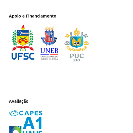
Apoio e Financiamento
Avaliação