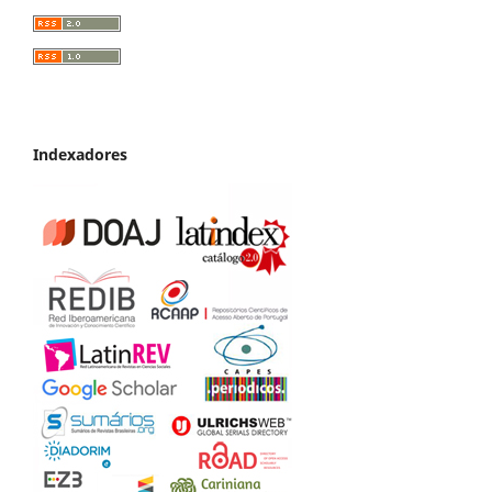
Indexadores