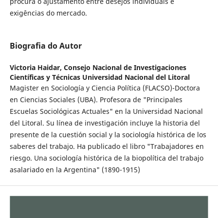
procura o ajustamento entre desejos individuais e
exigências do mercado.
Biografia do Autor
Victoria Haidar,
Consejo Nacional de Investigaciones
Científicas y Técnicas Universidad Nacional del Litoral
Magister en Sociología y Ciencia Política (FLACSO)-Doctora
en Ciencias Sociales (UBA). Profesora de "Principales
Escuelas Sociológicas Actuales" en la Universidad Nacional
del Litoral. Su línea de investigación incluye la historia del
presente de la cuestión social y la sociología histórica de los
saberes del trabajo. Ha publicado el libro "Trabajadores en
riesgo. Una sociología histórica de la biopolítica del trabajo
asalariado en la Argentina" (1890-1915)