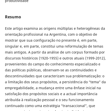
produtividade
Resumo
Este artigo examina as origens múltiplas e heterogêneas da
orientação profissional na Argentina, com o objetivo de
mostrar que sua configuração no presente é, em parte,
singular e, em parte, constitui uma reformulação de temas
mais antigos. A partir da análise de um corpus formado por
discursos históricos (1920-1955) e outros atuais (1999-2012),
provenientes do campo do conhecimento especializado e
das políticas públicas, observam-se as continuidades e
descontinuidades que caracterizam sua problematização: o
a limitação dos seus propósitos, a persistência do “tema” da
empregabilidade, a mudança entre uma ênfase inicial na
satisfação dos propósitos sociais e a actual importância
atribuída à realização pessoal e o seu funcionamento
continuado como uma estratégia “transaccional”, que