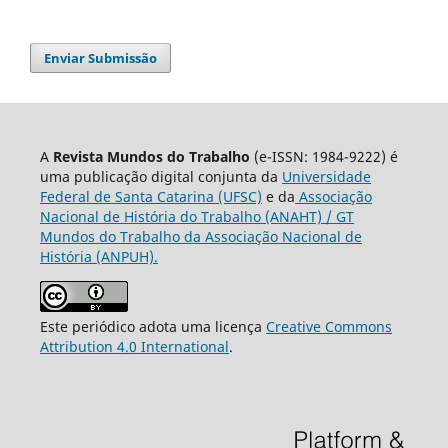
Enviar Submissão
A
Revista Mundos do Trabalho
(e-ISSN: 1984-9222) é
uma publicação digital conjunta da
Universidade
Federal de Santa Catarina (UFSC)
e da
Associação
Nacional de História do Trabalho (ANAHT) / GT
Mundos do Trabalho da Associação Nacional de
História (ANPUH).
Este periódico adota uma licença
Creative Commons
Attribution 4.0 International
.