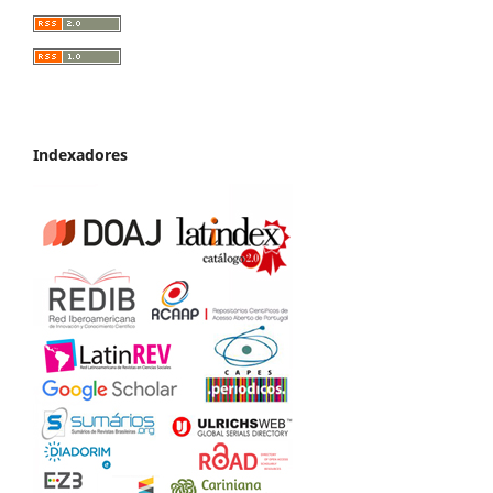
Indexadores