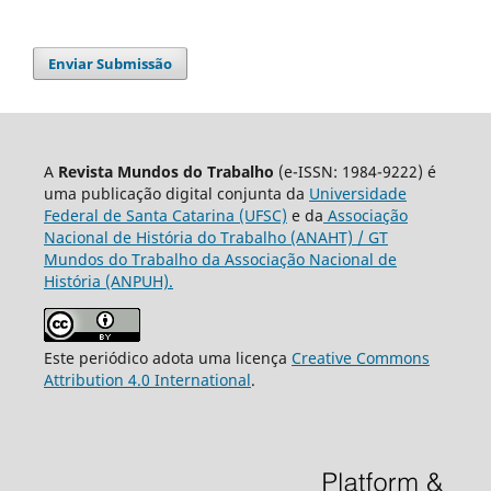
Enviar Submissão
A
Revista Mundos do Trabalho
(e-ISSN: 1984-9222) é
uma publicação digital conjunta da
Universidade
Federal de Santa Catarina (UFSC)
e da
Associação
Nacional de História do Trabalho (ANAHT) / GT
Mundos do Trabalho da Associação Nacional de
História (ANPUH).
Este periódico adota uma licença
Creative Commons
Attribution 4.0 International
.