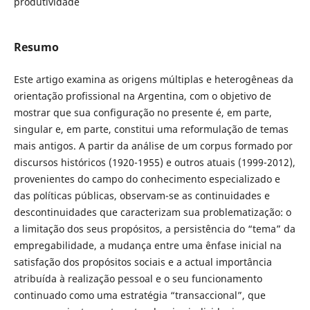
produtividade
Resumo
Este artigo examina as origens múltiplas e heterogêneas da
orientação profissional na Argentina, com o objetivo de
mostrar que sua configuração no presente é, em parte,
singular e, em parte, constitui uma reformulação de temas
mais antigos. A partir da análise de um corpus formado por
discursos históricos (1920-1955) e outros atuais (1999-2012),
provenientes do campo do conhecimento especializado e
das políticas públicas, observam-se as continuidades e
descontinuidades que caracterizam sua problematização: o
a limitação dos seus propósitos, a persistência do “tema” da
empregabilidade, a mudança entre uma ênfase inicial na
satisfação dos propósitos sociais e a actual importância
atribuída à realização pessoal e o seu funcionamento
continuado como uma estratégia “transaccional”, que