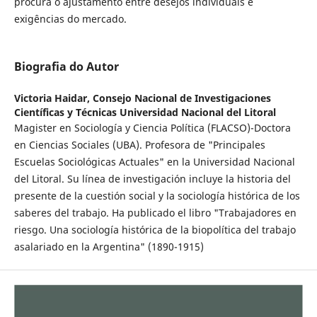
procura o ajustamento entre desejos individuais e
exigências do mercado.
Biografia do Autor
Victoria Haidar,
Consejo Nacional de Investigaciones
Científicas y Técnicas Universidad Nacional del Litoral
Magister en Sociología y Ciencia Política (FLACSO)-Doctora
en Ciencias Sociales (UBA). Profesora de "Principales
Escuelas Sociológicas Actuales" en la Universidad Nacional
del Litoral. Su línea de investigación incluye la historia del
presente de la cuestión social y la sociología histórica de los
saberes del trabajo. Ha publicado el libro "Trabajadores en
riesgo. Una sociología histórica de la biopolítica del trabajo
asalariado en la Argentina" (1890-1915)