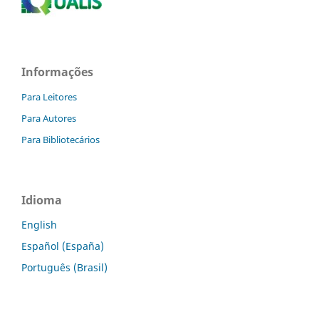
Informações
Para Leitores
Para Autores
Para Bibliotecários
Idioma
English
Español (España)
Português (Brasil)