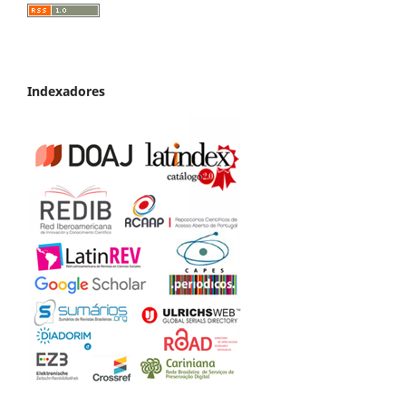
Indexadores