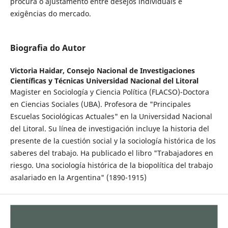
procura o ajustamento entre desejos individuais e
exigências do mercado.
Biografia do Autor
Victoria Haidar,
Consejo Nacional de Investigaciones
Científicas y Técnicas Universidad Nacional del Litoral
Magister en Sociología y Ciencia Política (FLACSO)-Doctora
en Ciencias Sociales (UBA). Profesora de "Principales
Escuelas Sociológicas Actuales" en la Universidad Nacional
del Litoral. Su línea de investigación incluye la historia del
presente de la cuestión social y la sociología histórica de los
saberes del trabajo. Ha publicado el libro "Trabajadores en
riesgo. Una sociología histórica de la biopolítica del trabajo
asalariado en la Argentina" (1890-1915)