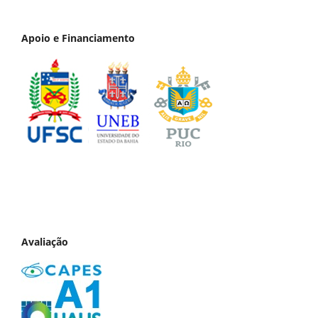
Apoio e Financiamento
Avaliação