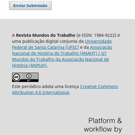
Enviar Submissão
A
Revista Mundos do Trabalho
(e-ISSN: 1984-9222) é
uma publicação digital conjunta da
Universidade
Federal de Santa Catarina (UFSC)
e da
Associação
Nacional de História do Trabalho (ANAHT) / GT
Mundos do Trabalho da Associação Nacional de
História (ANPUH).
Este periódico adota uma licença
Creative Commons
Attribution 4.0 International
.