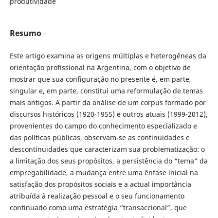
produtividade
Resumo
Este artigo examina as origens múltiplas e heterogêneas da
orientação profissional na Argentina, com o objetivo de
mostrar que sua configuração no presente é, em parte,
singular e, em parte, constitui uma reformulação de temas
mais antigos. A partir da análise de um corpus formado por
discursos históricos (1920-1955) e outros atuais (1999-2012),
provenientes do campo do conhecimento especializado e
das políticas públicas, observam-se as continuidades e
descontinuidades que caracterizam sua problematização: o
a limitação dos seus propósitos, a persistência do “tema” da
empregabilidade, a mudança entre uma ênfase inicial na
satisfação dos propósitos sociais e a actual importância
atribuída à realização pessoal e o seu funcionamento
continuado como uma estratégia “transaccional”, que