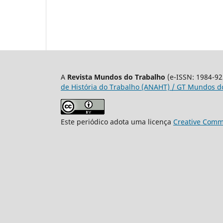
A
Revista Mundos do Trabalho
(e-ISSN: 1984-92
de História do Trabalho (ANAHT) / GT Mundos do
Este periódico adota uma licença
Creative Commo