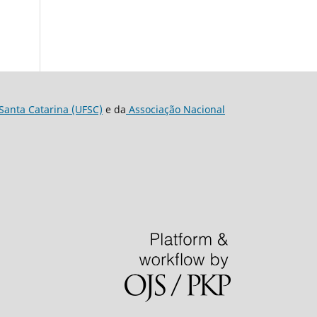
Santa Catarina (UFSC)
e da
Associação Nacional