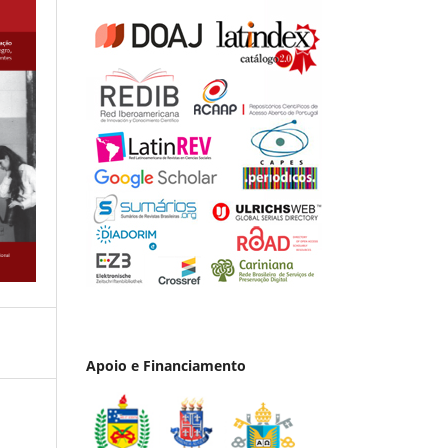
Apoio e Financiamento