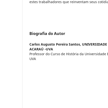
estes trabalhadores que reinventam seus cotidi
Biografia do Autor
Carlos Augusto Pereira Santos,
UNIVERSIDADE
ACARAÚ -UVA
Professor do Curso de História da Universidade 
UVA