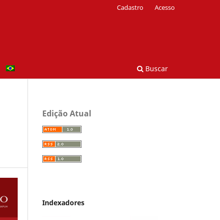
Cadastro
Acesso
Buscar
Edição Atual
Indexadores