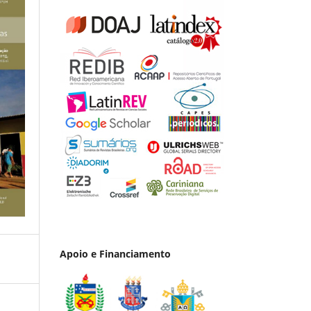
Apoio e Financiamento