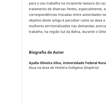
para o seu trabalho na incipiente lavoura do cac
tratamento de diversas fontes, especialmente, a
correspondências trocadas entre autoridades loca
objetivo deste artigo é perceber como se dava 
mulheres territorializados nas demandas acerc
trabalho, na região Sul da Bahia, durante o Oito
Biografia do Autor
Ayalla Oliveira Silva,
Universidade Federal Rural
Atua na área de História Indígena (Império)