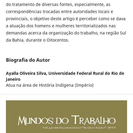
do tratamento de diversas fontes, especialmente, as
correspondências trocadas entre autoridades locais e
provinciais, o objetivo deste artigo é perceber como se dava
a atuação dos homens e mulheres territorializados nas
demandas acerca da organização do trabalho, na região Sul
da Bahia, durante o Oitocentos.
Biografia do Autor
Ayalla Oliveira Silva,
Universidade Federal Rural do Rio de
Janeiro
Atua na área de História Indígena (Império)