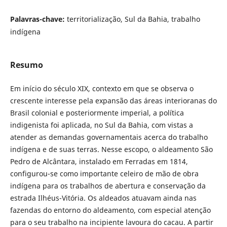
Palavras-chave:
territorialização, Sul da Bahia, trabalho
indígena
Resumo
Em início do século XIX, contexto em que se observa o
crescente interesse pela expansão das áreas interioranas do
Brasil colonial e posteriormente imperial, a política
indigenista foi aplicada, no Sul da Bahia, com vistas a
atender as demandas governamentais acerca do trabalho
indígena e de suas terras. Nesse escopo, o aldeamento São
Pedro de Alcântara, instalado em Ferradas em 1814,
configurou-se como importante celeiro de mão de obra
indígena para os trabalhos de abertura e conservação da
estrada Ilhéus-Vitória. Os aldeados atuavam ainda nas
fazendas do entorno do aldeamento, com especial atenção
para o seu trabalho na incipiente lavoura do cacau. A partir