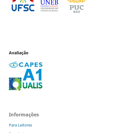
Avaliação
Informações
Para Leitores