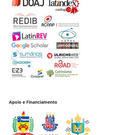
Apoio e Financiamento