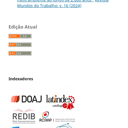
Mundos do Trabalho: v. 16 (2024)
Edição Atual
Indexadores