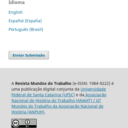
Idioma
English
Español (España)
Português (Brasil)
Enviar Submissão
A
Revista Mundos do Trabalho
(e-ISSN: 1984-9222) é
uma publicação digital conjunta da
Universidade
Federal de Santa Catarina (UFSC)
e da
Associação
Nacional de História do Trabalho (ANAHT) / GT
Mundos do Trabalho da Associação Nacional de
História (ANPUH).