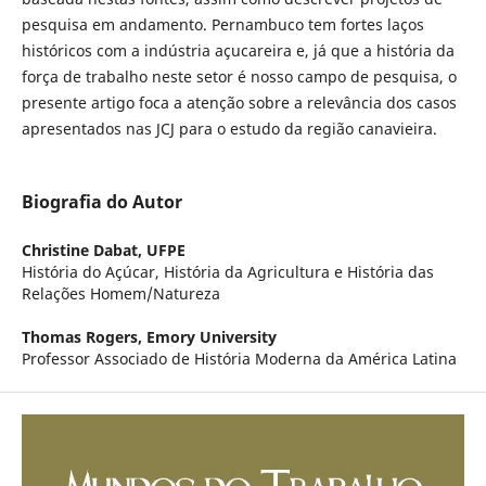
pesquisa em andamento. Pernambuco tem fortes laços
históricos com a indústria açucareira e, já que a história da
força de trabalho neste setor é nosso campo de pesquisa, o
presente artigo foca a atenção sobre a relevância dos casos
apresentados nas JCJ para o estudo da região canavieira.
Biografia do Autor
Christine Dabat,
UFPE
História do Açúcar, História da Agricultura e História das
Relações Homem/Natureza
Thomas Rogers,
Emory University
Professor Associado de História Moderna da América Latina