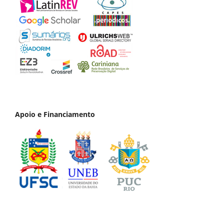
Apoio e Financiamento