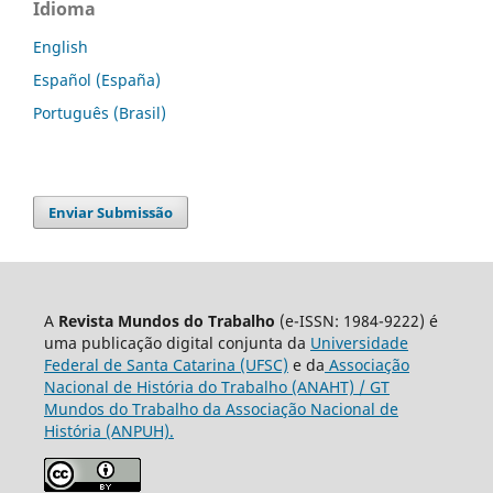
Idioma
English
Español (España)
Português (Brasil)
Enviar Submissão
A
Revista Mundos do Trabalho
(e-ISSN: 1984-9222) é
uma publicação digital conjunta da
Universidade
Federal de Santa Catarina (UFSC)
e da
Associação
Nacional de História do Trabalho (ANAHT) / GT
Mundos do Trabalho da Associação Nacional de
História (ANPUH).