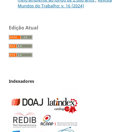
Mundos do Trabalho: v. 16 (2024)
Edição Atual
Indexadores