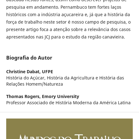
pesquisa em andamento. Pernambuco tem fortes laços
históricos com a indústria açucareira e, já que a história da
força de trabalho neste setor é nosso campo de pesquisa, o
presente artigo foca a atenção sobre a relevância dos casos
apresentados nas JCJ para o estudo da região canavieira.
Biografia do Autor
Christine Dabat,
UFPE
História do Açúcar, História da Agricultura e História das
Relações Homem/Natureza
Thomas Rogers,
Emory University
Professor Associado de História Moderna da América Latina