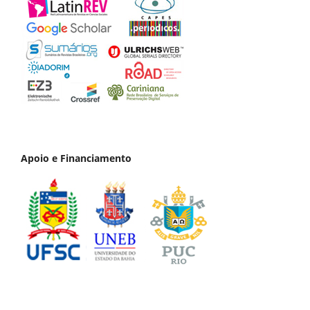
Apoio e Financiamento