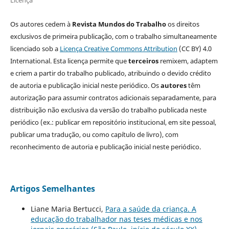
Licença
Os autores cedem à
Revista Mundos do Trabalho
os direitos
exclusivos de primeira publicação, com o trabalho simultaneamente
licenciado sob a
Licença Creative Commons Attribution
(CC BY) 4.0
International. Esta licença permite que
terceiros
remixem, adaptem
e criem a partir do trabalho publicado, atribuindo o devido crédito
de autoria e publicação inicial neste periódico. Os
autores
têm
autorização para assumir contratos adicionais separadamente, para
distribuição não exclusiva da versão do trabalho publicada neste
periódico (ex.: publicar em repositório institucional, em site pessoal,
publicar uma tradução, ou como capítulo de livro), com
reconhecimento de autoria e publicação inicial neste periódico.
Artigos Semelhantes
Liane Maria Bertucci,
Para a saúde da criança. A
educação do trabalhador nas teses médicas e nos