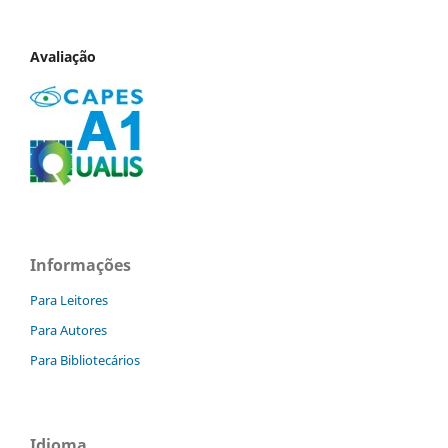
Avaliação
Informações
Para Leitores
Para Autores
Para Bibliotecários
Idioma