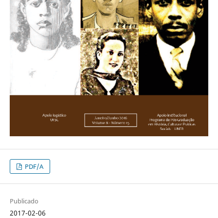
PDF/A
Publicado
2017-02-06