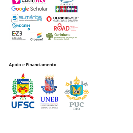
Apoio e Financiamento