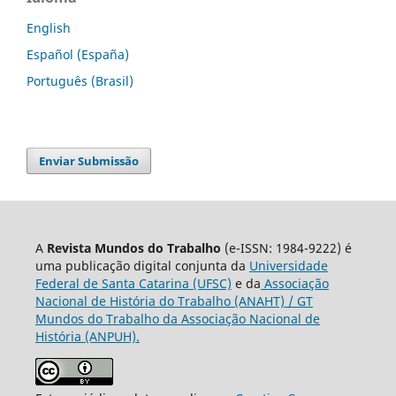
English
Español (España)
Português (Brasil)
Enviar Submissão
A
Revista Mundos do Trabalho
(e-ISSN: 1984-9222) é
uma publicação digital conjunta da
Universidade
Federal de Santa Catarina (UFSC)
e da
Associação
Nacional de História do Trabalho (ANAHT) / GT
Mundos do Trabalho da Associação Nacional de
História (ANPUH).