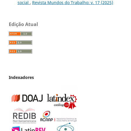
social
,
Revista Mundos do Trabalho: v. 17 (2025)
Edição Atual
Indexadores