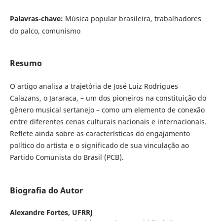
Palavras-chave:
Música popular brasileira, trabalhadores
do palco, comunismo
Resumo
O artigo analisa a trajetória de
José Luiz Rodrigues
Calazans, o Jararaca, – um dos pioneiros na constituição do
gênero musical sertanejo – como um elemento de conexão
entre diferentes cenas culturais nacionais e internacionais.
Reflete ainda sobre as características do engajamento
político do artista e o significado de sua vinculação ao
Partido Comunista do Brasil (PCB).
Biografia do Autor
Alexandre Fortes,
UFRRJ