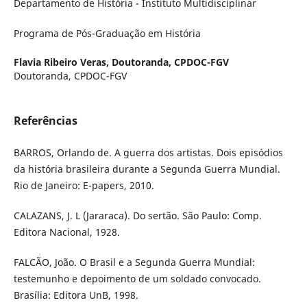
Departamento de História - Instituto Multidisciplinar
Programa de Pós-Graduação em História
Flavia Ribeiro Veras,
Doutoranda, CPDOC-FGV
Doutoranda, CPDOC-FGV
Referências
BARROS, Orlando de. A guerra dos artistas. Dois episódios
da história brasileira durante a Segunda Guerra Mundial.
Rio de Janeiro: E-papers, 2010.
CALAZANS, J. L (Jararaca). Do sertão. São Paulo: Comp.
Editora Nacional, 1928.
FALCÃO, João. O Brasil e a Segunda Guerra Mundial:
testemunho e depoimento de um soldado convocado.
Brasília: Editora UnB, 1998.