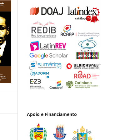
Apoio e Financiamento