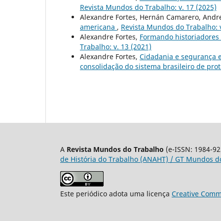
Revista Mundos do Trabalho: v. 17 (2025)
Alexandre Fortes, Hernán Camarero, Andr
americana
,
Revista Mundos do Trabalho: v
Alexandre Fortes,
Formando historiadores 
Trabalho: v. 13 (2021)
Alexandre Fortes,
Cidadania e segurança e
consolidação do sistema brasileiro de pro
A
Revista Mundos do Trabalho
(e-ISSN: 1984-92
de História do Trabalho (ANAHT) / GT Mundos do
Este periódico adota uma licença
Creative Commo