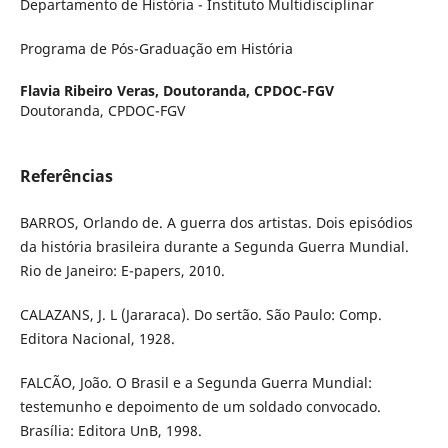
Departamento de História - Instituto Multidisciplinar
Programa de Pós-Graduação em História
Flavia Ribeiro Veras,
Doutoranda, CPDOC-FGV
Doutoranda, CPDOC-FGV
Referências
BARROS, Orlando de. A guerra dos artistas. Dois episódios
da história brasileira durante a Segunda Guerra Mundial.
Rio de Janeiro: E-papers, 2010.
CALAZANS, J. L (Jararaca). Do sertão. São Paulo: Comp.
Editora Nacional, 1928.
FALCÃO, João. O Brasil e a Segunda Guerra Mundial:
testemunho e depoimento de um soldado convocado.
Brasília: Editora UnB, 1998.