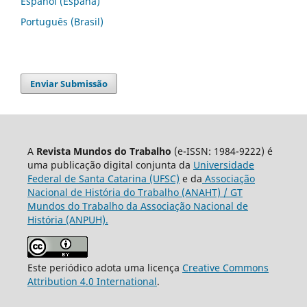
Español (España)
Português (Brasil)
Enviar Submissão
A
Revista Mundos do Trabalho
(e-ISSN: 1984-9222) é
uma publicação digital conjunta da
Universidade
Federal de Santa Catarina (UFSC)
e da
Associação
Nacional de História do Trabalho (ANAHT) / GT
Mundos do Trabalho da Associação Nacional de
História (ANPUH).
Este periódico adota uma licença
Creative Commons
Attribution 4.0 International
.