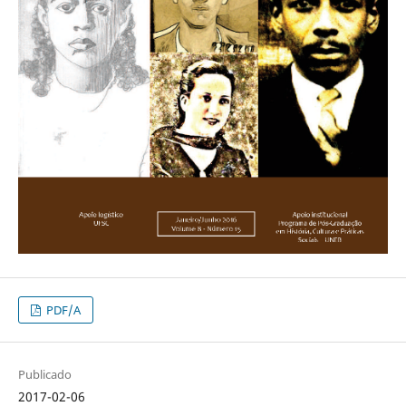
PDF/A
Publicado
2017-02-06