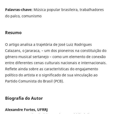
Palavras-chave:
Música popular brasileira, trabalhadores
do palco, comunismo
Resumo
O artigo analisa a trajetória de
José Luiz Rodrigues
Calazans, o Jararaca, – um dos pioneiros na constituição do
gênero musical sertanejo – como um elemento de conexão
entre diferentes cenas culturais nacionais e internacionais.
Reflete ainda sobre as características do engajamento
político do artista e o significado de sua vinculação ao
Partido Comunista do Brasil (PCB).
Biografia do Autor
Alexandre Fortes,
UFRRJ