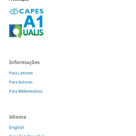
Informações
Para Leitores
Para Autores
Para Bibliotecários
Idioma
English