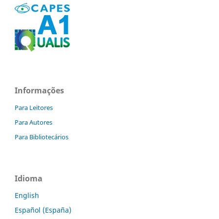
Informações
Para Leitores
Para Autores
Para Bibliotecários
Idioma
English
Español (España)