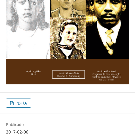
PDF/A
Publicado
2017-02-06