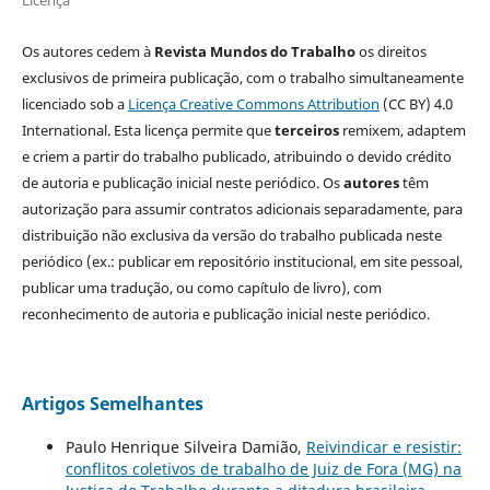
Licença
Os autores cedem à
Revista Mundos do Trabalho
os direitos
exclusivos de primeira publicação, com o trabalho simultaneamente
licenciado sob a
Licença Creative Commons Attribution
(CC BY) 4.0
International. Esta licença permite que
terceiros
remixem, adaptem
e criem a partir do trabalho publicado, atribuindo o devido crédito
de autoria e publicação inicial neste periódico. Os
autores
têm
autorização para assumir contratos adicionais separadamente, para
distribuição não exclusiva da versão do trabalho publicada neste
periódico (ex.: publicar em repositório institucional, em site pessoal,
publicar uma tradução, ou como capítulo de livro), com
reconhecimento de autoria e publicação inicial neste periódico.
Artigos Semelhantes
Paulo Henrique Silveira Damião,
Reivindicar e resistir:
conflitos coletivos de trabalho de Juiz de Fora (MG) na