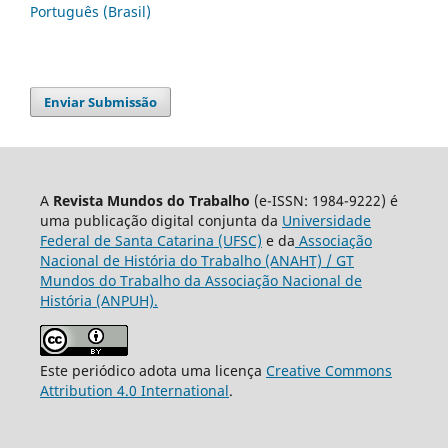
Português (Brasil)
Enviar Submissão
A
Revista Mundos do Trabalho
(e-ISSN: 1984-9222) é
uma publicação digital conjunta da
Universidade
Federal de Santa Catarina (UFSC)
e da
Associação
Nacional de História do Trabalho (ANAHT) / GT
Mundos do Trabalho da Associação Nacional de
História (ANPUH).
Este periódico adota uma licença
Creative Commons
Attribution 4.0 International
.