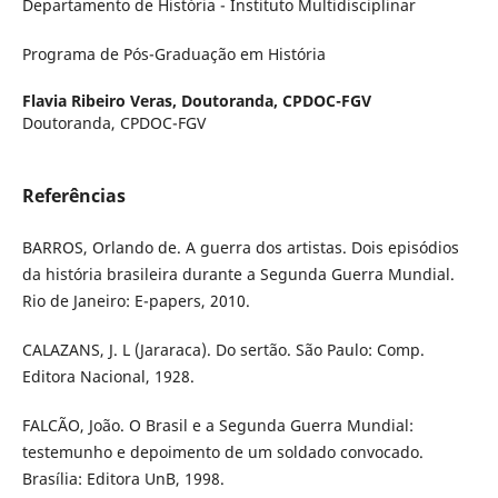
Departamento de História - Instituto Multidisciplinar
Programa de Pós-Graduação em História
Flavia Ribeiro Veras,
Doutoranda, CPDOC-FGV
Doutoranda, CPDOC-FGV
Referências
BARROS, Orlando de. A guerra dos artistas. Dois episódios
da história brasileira durante a Segunda Guerra Mundial.
Rio de Janeiro: E-papers, 2010.
CALAZANS, J. L (Jararaca). Do sertão. São Paulo: Comp.
Editora Nacional, 1928.
FALCÃO, João. O Brasil e a Segunda Guerra Mundial:
testemunho e depoimento de um soldado convocado.
Brasília: Editora UnB, 1998.