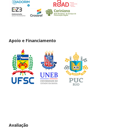
Apoio e Financiamento
Avaliação