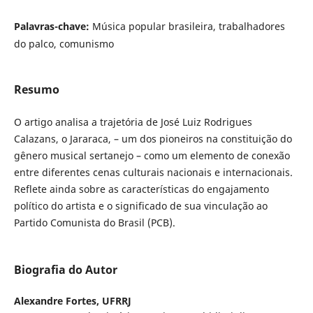
Palavras-chave:
Música popular brasileira, trabalhadores
do palco, comunismo
Resumo
O artigo analisa a trajetória de
José Luiz Rodrigues
Calazans, o Jararaca, – um dos pioneiros na constituição do
gênero musical sertanejo – como um elemento de conexão
entre diferentes cenas culturais nacionais e internacionais.
Reflete ainda sobre as características do engajamento
político do artista e o significado de sua vinculação ao
Partido Comunista do Brasil (PCB).
Biografia do Autor
Alexandre Fortes,
UFRRJ