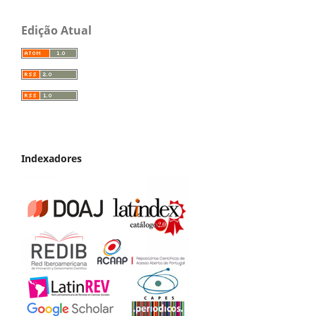
Edição Atual
Indexadores