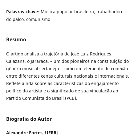
Palavras-chave:
Música popular brasileira, trabalhadores
do palco, comunismo
Resumo
O artigo analisa a trajetória de
José Luiz Rodrigues
Calazans, o Jararaca, – um dos pioneiros na constituição do
gênero musical sertanejo – como um elemento de conexão
entre diferentes cenas culturais nacionais e internacionais.
Reflete ainda sobre as características do engajamento
político do artista e o significado de sua vinculação ao
Partido Comunista do Brasil (PCB).
Biografia do Autor
Alexandre Fortes,
UFRRJ