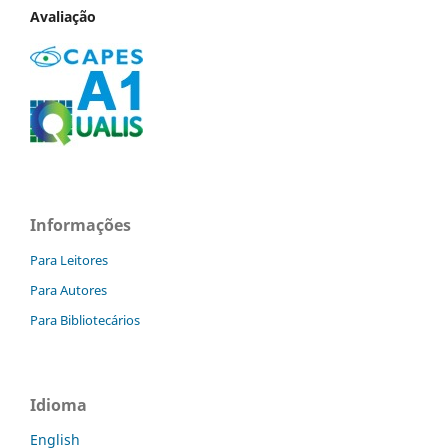
Avaliação
Informações
Para Leitores
Para Autores
Para Bibliotecários
Idioma
English