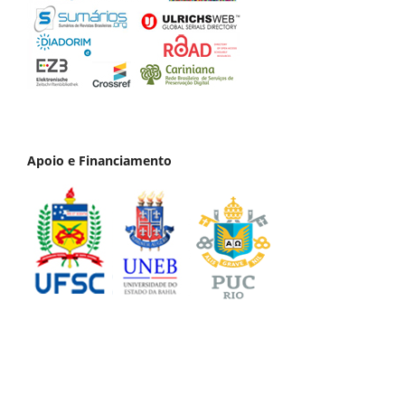
Apoio e Financiamento