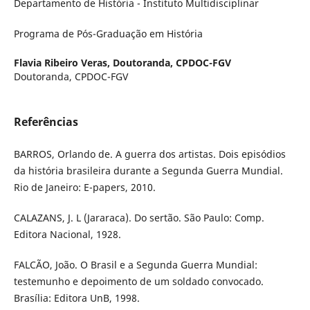
Departamento de História - Instituto Multidisciplinar
Programa de Pós-Graduação em História
Flavia Ribeiro Veras,
Doutoranda, CPDOC-FGV
Doutoranda, CPDOC-FGV
Referências
BARROS, Orlando de. A guerra dos artistas. Dois episódios
da história brasileira durante a Segunda Guerra Mundial.
Rio de Janeiro: E-papers, 2010.
CALAZANS, J. L (Jararaca). Do sertão. São Paulo: Comp.
Editora Nacional, 1928.
FALCÃO, João. O Brasil e a Segunda Guerra Mundial:
testemunho e depoimento de um soldado convocado.
Brasília: Editora UnB, 1998.