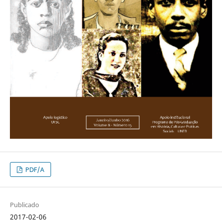
PDF/A
Publicado
2017-02-06