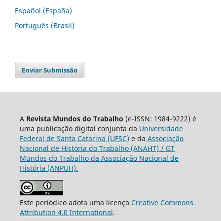
Español (España)
Português (Brasil)
Enviar Submissão
A
Revista Mundos do Trabalho
(e-ISSN: 1984-9222) é
uma publicação digital conjunta da
Universidade
Federal de Santa Catarina (UFSC)
e da
Associação
Nacional de História do Trabalho (ANAHT) / GT
Mundos do Trabalho da Associação Nacional de
História (ANPUH).
Este periódico adota uma licença
Creative Commons
Attribution 4.0 International
.