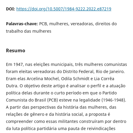
DOI:
https://doi.org/10.5007/1984-9222.2022.e87219
Palavras-chave:
PCB, mulheres, vereadoras, direitos do
trabalho das mulheres
Resumo
Em 1947, nas eleições municipais, três mulheres comunistas
foram eleitas vereadoras do Distrito Federal, Rio de Janeiro.
Eram elas Arcelina Mochel, Odila Schmidt e Lia Corrêa
Dutra. O objetivo deste artigo é analisar o perfil e a atuação
política delas durante o curto período em que o Partido
Comunista do Brasil (PCB) esteve na legalidade (1946-1948).
A partir das perspectivas da história das mulheres, das
relações de gênero e da história social, a proposta é
compreender como essas militantes construíram por dentro
da luta política partidária uma pauta de reivindicações