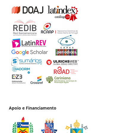
Apoio e Financiamento