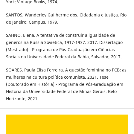
York: Vintage Books, 1974.
SANTOS, Wanderley Guilherme dos. Cidadania e justiça. Rio
de Janeiro: Campus, 1979.
SAHNO, Elena. A tentativa de construir a igualdade de
gêneros na Rússia Soviética, 1917-1937. 2017. Dissertação
(Mestrado) - Programa de Pós-Graduação em Ciências
Sociais na Universidade Federal da Bahia, Salvador, 2017.
SOARES, Paula Elisa Ferreira. A questão feminina no PCB: as
mulheres na cultura política comunista. 2021. Tese
(Doutorado em História) - Programa de Pós-Graduação em
História da Universidade Federal de Minas Gerais. Belo
Horizonte, 2021.