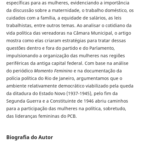
específicas para as mulheres, evidenciando a importância
da discussão sobre a maternidade, o trabalho doméstico, os
cuidados com a família, a equidade de salários, as leis
trabalhistas, entre outros temas. Ao analisar o cotidiano da
vida política das vereadoras na Câmara Municipal, o artigo
mostra como elas criaram estratégias para tratar dessas
questões dentro e fora do partido e do Parlamento,
impulsionando a organização das mulheres nas regiões
periféricas da antiga capital federal. Com base na análise
do periódico
Momento Feminino
e na documentação da
polícia política do Rio de Janeiro, argumentamos que o
ambiente relativamente democrático viabilizado pela queda
da ditadura do Estado Novo (1937-1945), pelo fim da
Segunda Guerra e a Constituinte de 1946 abriu caminhos
para a participação das mulheres na política, sobretudo,
das lideranças femininas do PCB.
Biografia do Autor