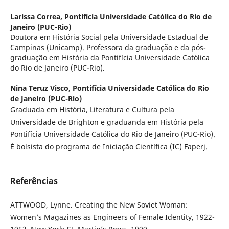
Larissa Correa,
Pontifícia Universidade Católica do Rio de
Janeiro (PUC-Rio)
Doutora em História Social pela Universidade Estadual de
Campinas (Unicamp). Professora da graduação e da pós-
graduação em História da Pontifícia Universidade Católica
do Rio de Janeiro (PUC-Rio).
Nina Teruz Visco,
Pontifícia Universidade Católica do Rio
de Janeiro (PUC-Rio)
Graduada em História, Literatura e Cultura pela
Universidade de Brighton e graduanda em História pela
Pontifícia Universidade Católica do Rio de Janeiro (PUC-Rio).
É bolsista do programa de Iniciação Científica (IC) Faperj.
Referências
ATTWOOD, Lynne. Creating the New Soviet Woman:
Women’s Magazines as Engineers of Female Identity, 1922-