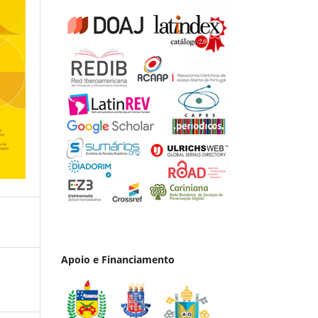
Apoio e Financiamento