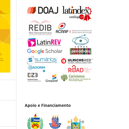
Apoio e Financiamento